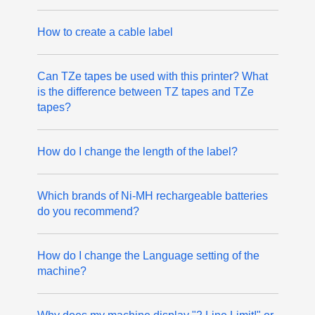
How to create a cable label
Can TZe tapes be used with this printer? What
is the difference between TZ tapes and TZe
tapes?
How do I change the length of the label?
Which brands of Ni-MH rechargeable batteries
do you recommend?
How do I change the Language setting of the
machine?