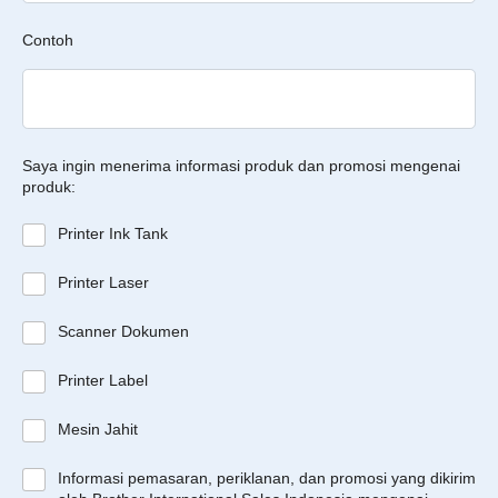
Contoh
Saya ingin menerima informasi produk dan promosi mengenai
produk:
Printer Ink Tank
Printer Laser
Scanner Dokumen
Printer Label
Mesin Jahit
Informasi pemasaran, periklanan, dan promosi yang dikirim