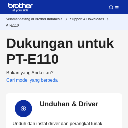
Selamat datang di Brother Indonesia
Support & Downloads
PT-E110
Dukungan untuk
PT-E110
Bukan yang Anda cari?
Cari model yang berbeda
Unduhan & Driver
Unduh dan instal driver dan perangkat lunak