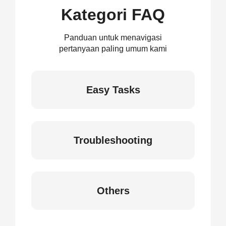
Kategori FAQ
Panduan untuk menavigasi
pertanyaan paling umum kami
Easy Tasks
Troubleshooting
Others