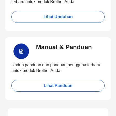
terbaru untuk produk Brother Anda
Lihat Unduhan
Manual & Panduan
Unduh panduan dan panduan pengguna terbaru
untuk produk Brother Anda
Lihat Panduan