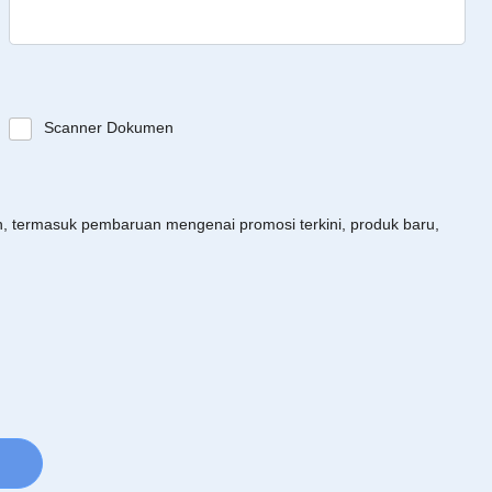
Scanner Dokumen
an, termasuk pembaruan mengenai promosi terkini, produk baru,