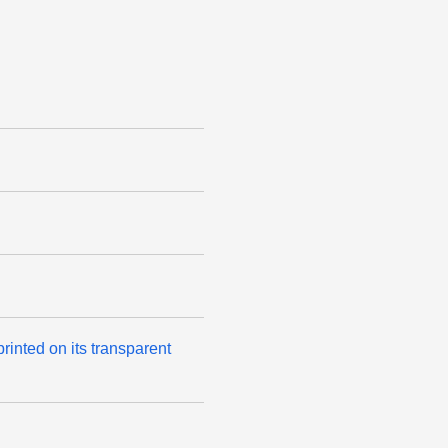
printed on its transparent