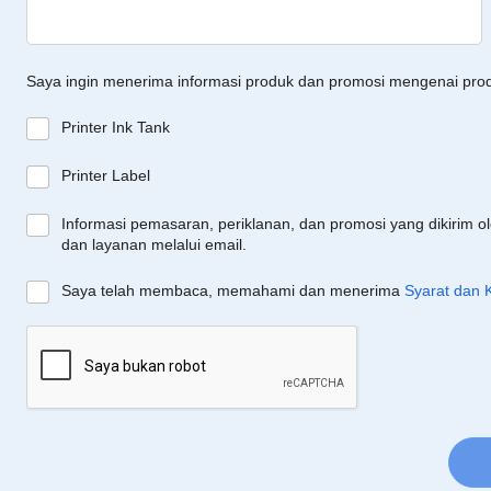
Saya ingin menerima informasi produk dan promosi mengenai pro
Printer Ink Tank
Printer Label
Informasi pemasaran, periklanan, dan promosi yang dikirim o
dan layanan melalui email.
Saya telah membaca, memahami dan menerima
Syarat dan 