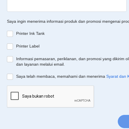
Saya ingin menerima informasi produk dan promosi mengenai pro
Printer Ink Tank
Printer Label
Informasi pemasaran, periklanan, dan promosi yang dikirim o
dan layanan melalui email.
Saya telah membaca, memahami dan menerima
Syarat dan 