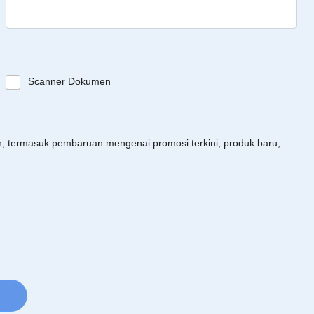
Scanner Dokumen
an, termasuk pembaruan mengenai promosi terkini, produk baru,