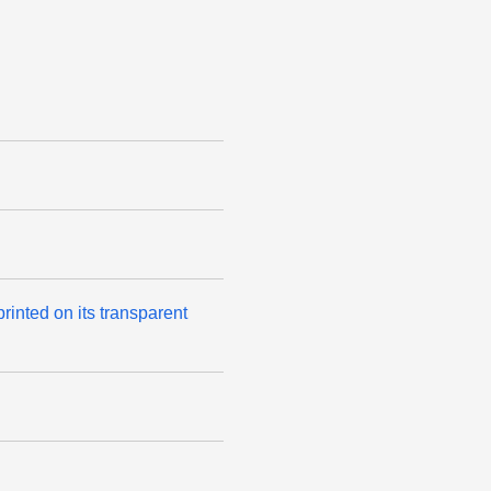
printed on its transparent