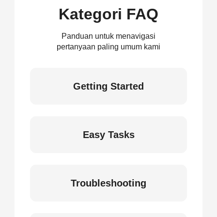
Kategori FAQ
Panduan untuk menavigasi
pertanyaan paling umum kami
Getting Started
Easy Tasks
Troubleshooting