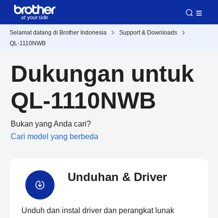
Selamat datang di Brother Indonesia
Support & Downloads
QL-1110NWB
Dukungan untuk
QL-1110NWB
Bukan yang Anda cari?
Cari model yang berbeda
Unduhan & Driver
Unduh dan instal driver dan perangkat lunak