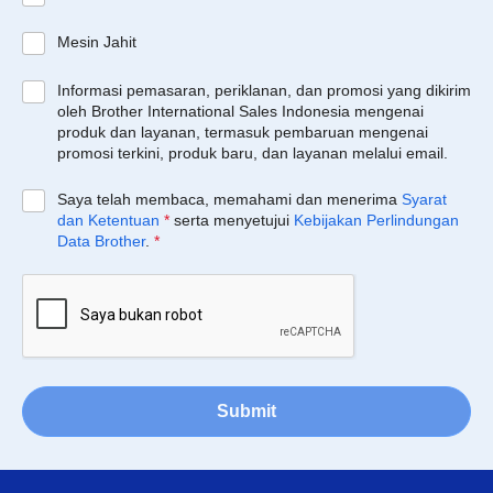
Mesin Jahit
Informasi pemasaran, periklanan, dan promosi yang dikirim
oleh Brother International Sales Indonesia mengenai
produk dan layanan, termasuk pembaruan mengenai
promosi terkini, produk baru, dan layanan melalui email.
Saya telah membaca, memahami dan menerima
Syarat
dan Ketentuan
*
serta menyetujui
Kebijakan Perlindungan
Data Brother
.
*
Submit