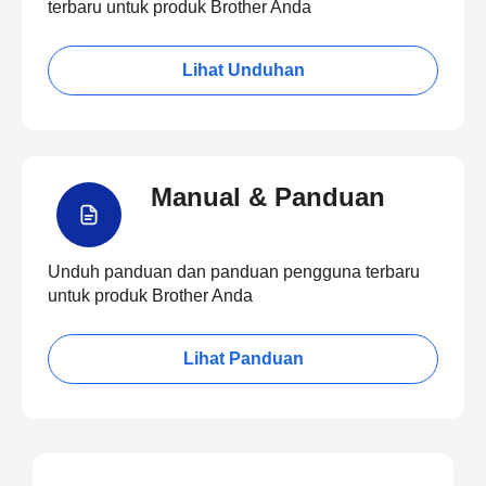
terbaru untuk produk Brother Anda
Lihat Unduhan
Manual & Panduan
Unduh panduan dan panduan pengguna terbaru
untuk produk Brother Anda
Lihat Panduan