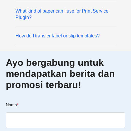
What kind of paper can I use for Print Service
Plugin?
How do I transfer label or slip templates?
Ayo bergabung untuk
mendapatkan berita dan
promosi terbaru!
Nama
*