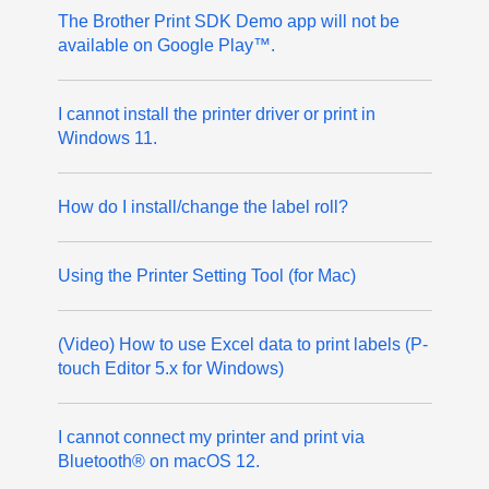
The Brother Print SDK Demo app will not be
available on Google Play™.
I cannot install the printer driver or print in
Windows 11.
How do I install/change the label roll?
Using the Printer Setting Tool (for Mac)
(Video) How to use Excel data to print labels (P-
touch Editor 5.x for Windows)
I cannot connect my printer and print via
Bluetooth® on macOS 12.