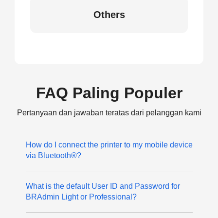
Others
FAQ Paling Populer
Pertanyaan dan jawaban teratas dari pelanggan kami
How do I connect the printer to my mobile device
via Bluetooth®?
What is the default User ID and Password for
BRAdmin Light or Professional?