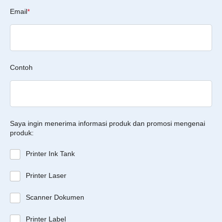
Email
*
Contoh
Saya ingin menerima informasi produk dan promosi mengenai
produk:
Printer Ink Tank
Printer Laser
Scanner Dokumen
Printer Label