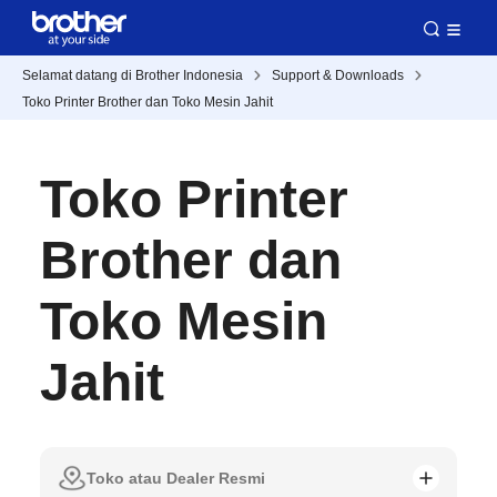
Selamat datang di Brother Indonesia
Support & Downloads
Toko Printer Brother dan Toko Mesin Jahit
Toko Printer
Brother dan
Toko Mesin
Jahit
Toko atau Dealer Resmi