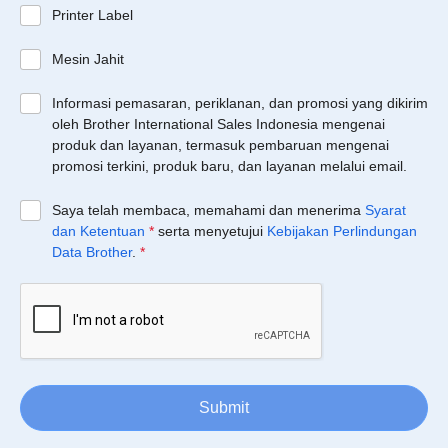
Printer Label
Mesin Jahit
Informasi pemasaran, periklanan, dan promosi yang dikirim
oleh Brother International Sales Indonesia mengenai
produk dan layanan, termasuk pembaruan mengenai
promosi terkini, produk baru, dan layanan melalui email.
Saya telah membaca, memahami dan menerima
Syarat
dan Ketentuan
*
serta menyetujui
Kebijakan Perlindungan
Data Brother
.
*
Submit