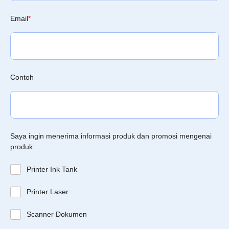
Email
*
Contoh
Saya ingin menerima informasi produk dan promosi mengenai
produk:
Printer Ink Tank
Printer Laser
Scanner Dokumen