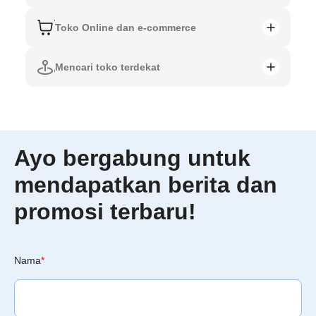
Toko Online dan e-commerce
Mencari toko terdekat
Ayo bergabung untuk
mendapatkan berita dan
promosi terbaru!
Nama
*