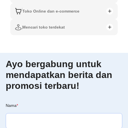
Toko Online dan e-commerce
Mencari toko terdekat
Ayo bergabung untuk
mendapatkan berita dan
promosi terbaru!
Nama
*