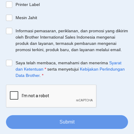
Printer Label
Mesin Jahit
Informasi pemasaran, periklanan, dan promosi yang dikirim
oleh Brother International Sales Indonesia mengenai
produk dan layanan, termasuk pembaruan mengenai
promosi terkini, produk baru, dan layanan melalui email.
Saya telah membaca, memahami dan menerima
Syarat
dan Ketentuan
*
serta menyetujui
Kebijakan Perlindungan
Data Brother
.
*
Submit