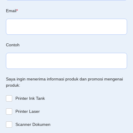
Email
*
Contoh
Saya ingin menerima informasi produk dan promosi mengenai
produk:
Printer Ink Tank
Printer Laser
Scanner Dokumen