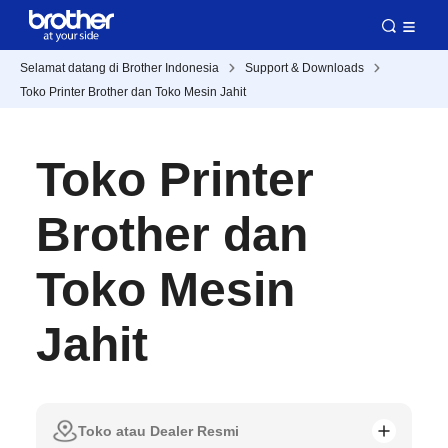
Selamat datang di Brother Indonesia
Support & Downloads
Toko Printer Brother dan Toko Mesin Jahit
Toko Printer
Brother dan
Toko Mesin
Jahit
Toko atau Dealer Resmi