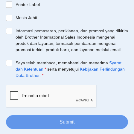
Printer Label
Mesin Jahit
Informasi pemasaran, periklanan, dan promosi yang dikirim
oleh Brother International Sales Indonesia mengenai
produk dan layanan, termasuk pembaruan mengenai
promosi terkini, produk baru, dan layanan melalui email.
Saya telah membaca, memahami dan menerima
Syarat
dan Ketentuan
*
serta menyetujui
Kebijakan Perlindungan
Data Brother
.
*
Submit