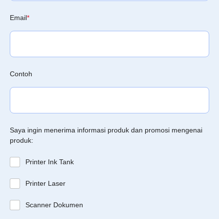
Email
*
Contoh
Saya ingin menerima informasi produk dan promosi mengenai
produk:
Printer Ink Tank
Printer Laser
Scanner Dokumen