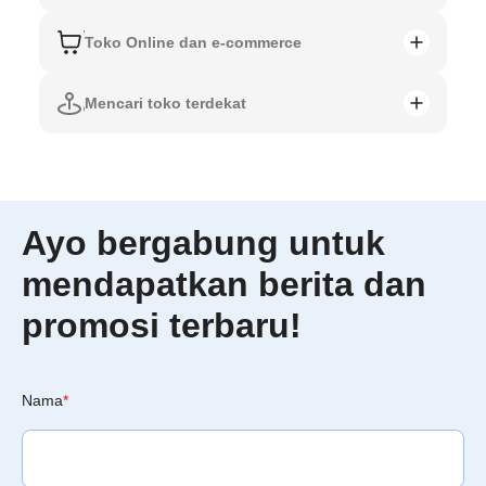
Toko Online dan e-commerce
Mencari toko terdekat
Ayo bergabung untuk
mendapatkan berita dan
promosi terbaru!
Nama
*