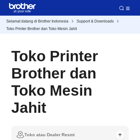
Selamat datang di Brother Indonesia
Support & Downloads
Toko Printer Brother dan Toko Mesin Jahit
Toko Printer
Brother dan
Toko Mesin
Jahit
Toko atau Dealer Resmi