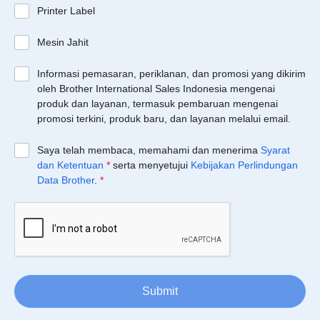
Printer Label
Mesin Jahit
Informasi pemasaran, periklanan, dan promosi yang dikirim
oleh Brother International Sales Indonesia mengenai
produk dan layanan, termasuk pembaruan mengenai
promosi terkini, produk baru, dan layanan melalui email.
Saya telah membaca, memahami dan menerima
Syarat
dan Ketentuan
*
serta menyetujui
Kebijakan Perlindungan
Data Brother
.
*
Submit