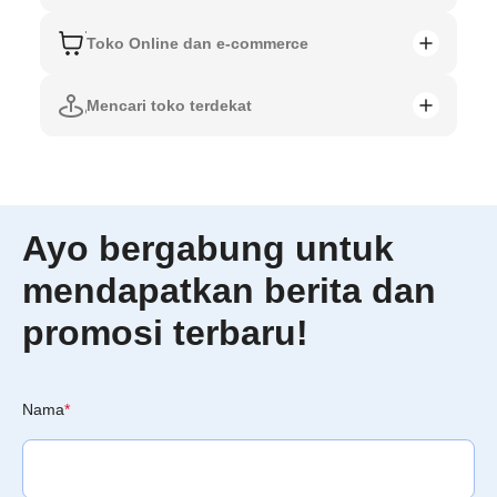
Toko Online dan e-commerce
Mencari toko terdekat
Ayo bergabung untuk
mendapatkan berita dan
promosi terbaru!
Nama
*