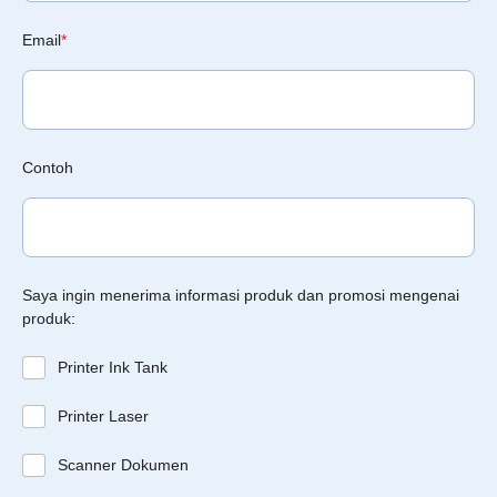
Email
*
Contoh
Saya ingin menerima informasi produk dan promosi mengenai
produk:
Printer Ink Tank
Printer Laser
Scanner Dokumen