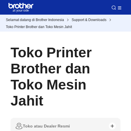
Selamat datang di Brother Indonesia
Support & Downloads
Toko Printer Brother dan Toko Mesin Jahit
Toko Printer
Brother dan
Toko Mesin
Jahit
Toko atau Dealer Resmi