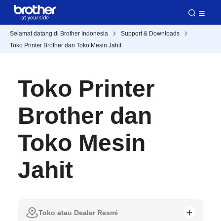
Selamat datang di Brother Indonesia
Support & Downloads
Toko Printer Brother dan Toko Mesin Jahit
Toko Printer
Brother dan
Toko Mesin
Jahit
Toko atau Dealer Resmi