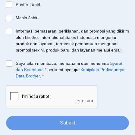
Printer Label
Mesin Jahit
Informasi pemasaran, periklanan, dan promosi yang dikirim
oleh Brother International Sales Indonesia mengenai
produk dan layanan, termasuk pembaruan mengenai
promosi terkini, produk baru, dan layanan melalui email.
Saya telah membaca, memahami dan menerima
Syarat
dan Ketentuan
*
serta menyetujui
Kebijakan Perlindungan
Data Brother
.
*
Submit