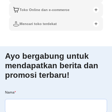
Toko Online dan e-commerce
Mencari toko terdekat
Ayo bergabung untuk
mendapatkan berita dan
promosi terbaru!
Nama
*