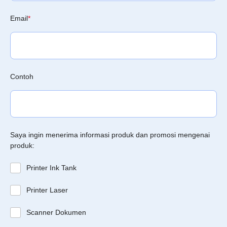
Email
*
Contoh
Saya ingin menerima informasi produk dan promosi mengenai
produk:
Printer Ink Tank
Printer Laser
Scanner Dokumen