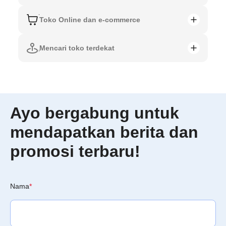
Toko Online dan e-commerce
Mencari toko terdekat
Ayo bergabung untuk
mendapatkan berita dan
promosi terbaru!
Nama
*