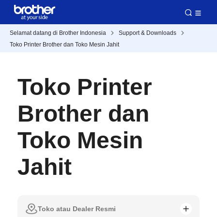
Selamat datang di Brother Indonesia
Support & Downloads
Toko Printer Brother dan Toko Mesin Jahit
Toko Printer
Brother dan
Toko Mesin
Jahit
Toko atau Dealer Resmi