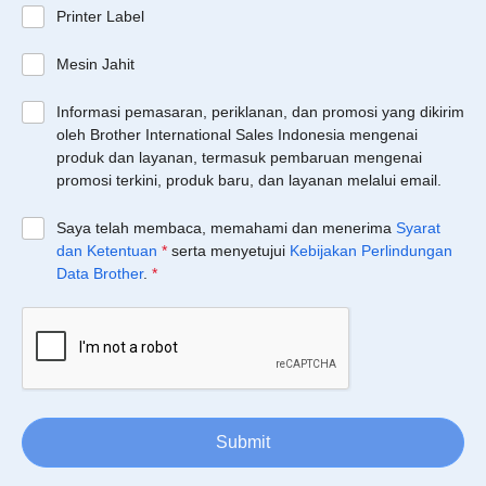
Printer Label
Mesin Jahit
Informasi pemasaran, periklanan, dan promosi yang dikirim
oleh Brother International Sales Indonesia mengenai
produk dan layanan, termasuk pembaruan mengenai
promosi terkini, produk baru, dan layanan melalui email.
Saya telah membaca, memahami dan menerima
Syarat
dan Ketentuan
*
serta menyetujui
Kebijakan Perlindungan
Data Brother
.
*
Submit