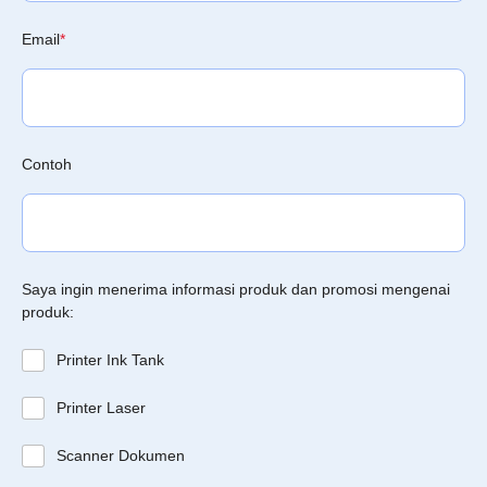
Email
*
Contoh
Saya ingin menerima informasi produk dan promosi mengenai
produk:
Printer Ink Tank
Printer Laser
Scanner Dokumen