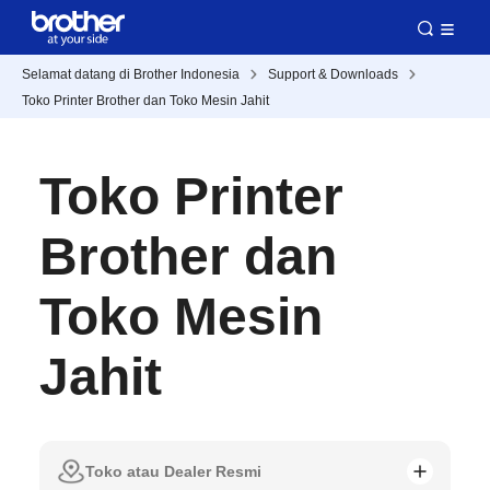
Selamat datang di Brother Indonesia
Support & Downloads
Toko Printer Brother dan Toko Mesin Jahit
Toko Printer
Brother dan
Toko Mesin
Jahit
Toko atau Dealer Resmi