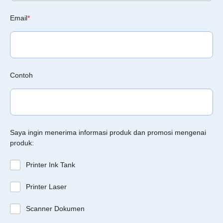
Email
*
Contoh
Saya ingin menerima informasi produk dan promosi mengenai
produk:
Printer Ink Tank
Printer Laser
Scanner Dokumen