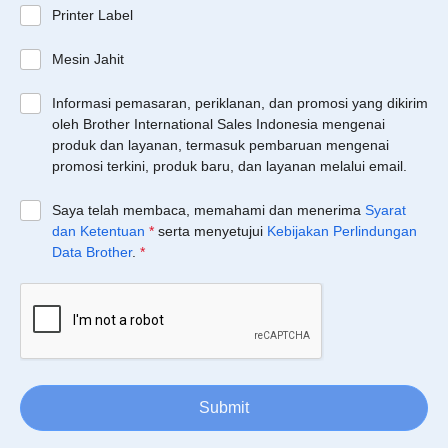
Printer Label
Mesin Jahit
Informasi pemasaran, periklanan, dan promosi yang dikirim
oleh Brother International Sales Indonesia mengenai
produk dan layanan, termasuk pembaruan mengenai
promosi terkini, produk baru, dan layanan melalui email.
Saya telah membaca, memahami dan menerima
Syarat
dan Ketentuan
*
serta menyetujui
Kebijakan Perlindungan
Data Brother
.
*
Submit