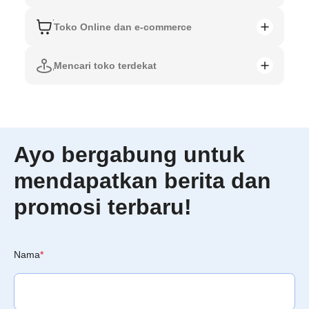
Toko Online dan e-commerce
Mencari toko terdekat
Ayo bergabung untuk
mendapatkan berita dan
promosi terbaru!
Nama
*