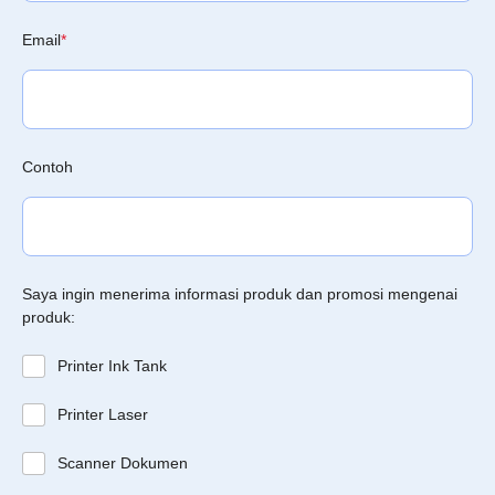
Email
*
Contoh
Saya ingin menerima informasi produk dan promosi mengenai
produk:
Printer Ink Tank
Printer Laser
Scanner Dokumen