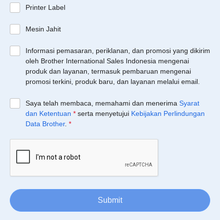
Printer Label
Mesin Jahit
Informasi pemasaran, periklanan, dan promosi yang dikirim
oleh Brother International Sales Indonesia mengenai
produk dan layanan, termasuk pembaruan mengenai
promosi terkini, produk baru, dan layanan melalui email.
Saya telah membaca, memahami dan menerima
Syarat
dan Ketentuan
*
serta menyetujui
Kebijakan Perlindungan
Data Brother
.
*
Submit