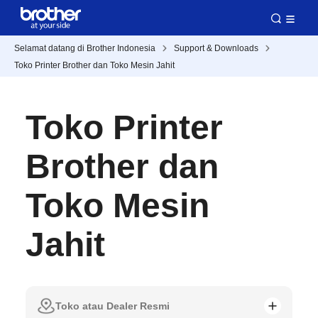
Selamat datang di Brother Indonesia
Support & Downloads
Toko Printer Brother dan Toko Mesin Jahit
Toko Printer
Brother dan
Toko Mesin
Jahit
Toko atau Dealer Resmi