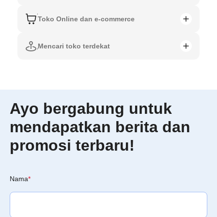
Toko Online dan e-commerce
Mencari toko terdekat
Ayo bergabung untuk
mendapatkan berita dan
promosi terbaru!
Nama
*