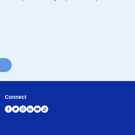
Connect