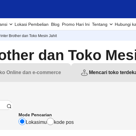
ansi
Lokasi Pembelian
Blog
Promo Hari Ini
Tentang
Hubungi k
inter Brother dan Toko Mesin Jahit
other dan Toko Mesi
ko Online dan e-commerce
Mencari toko terdek
Mode Pencarian
Lokasimu
kode pos