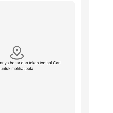
annya benar dan tekan tombol Cari
untuk melihat peta