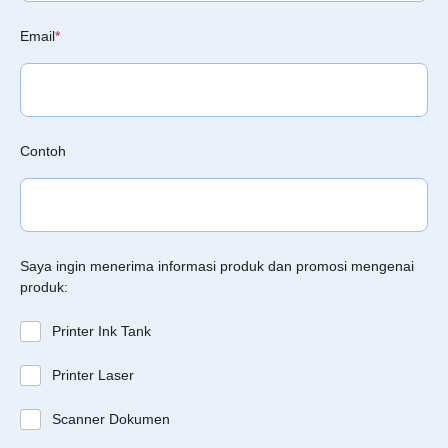
Email
*
Contoh
Saya ingin menerima informasi produk dan promosi mengenai
produk:
Printer Ink Tank
Printer Laser
Scanner Dokumen