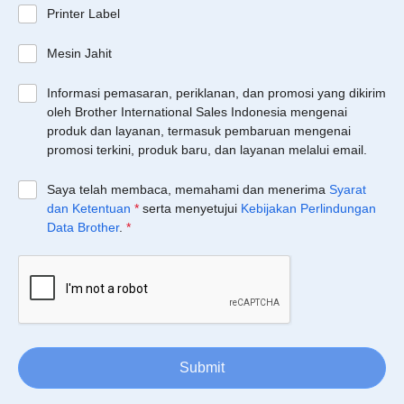
Printer Label
Mesin Jahit
Informasi pemasaran, periklanan, dan promosi yang dikirim
oleh Brother International Sales Indonesia mengenai
produk dan layanan, termasuk pembaruan mengenai
promosi terkini, produk baru, dan layanan melalui email.
Saya telah membaca, memahami dan menerima
Syarat
dan Ketentuan
*
serta menyetujui
Kebijakan Perlindungan
Data Brother
.
*
Submit