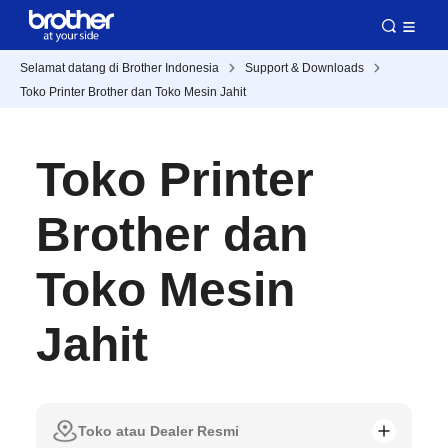
Selamat datang di Brother Indonesia
Support & Downloads
Toko Printer Brother dan Toko Mesin Jahit
Toko Printer
Brother dan
Toko Mesin
Jahit
Toko atau Dealer Resmi