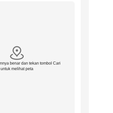
annya benar dan tekan tombol Cari
untuk melihat peta