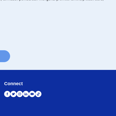
Connect