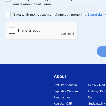
dan layanan melalui email.
Saya telah membaca, memahami dan menerima
Syarat dan 
About
Profil Perusahaan
Berita & Medi
Sejarah & Warisan
Hubungi Kam
Penghargaan
Karir
Kegiatan CSR
Sustainability