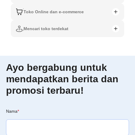
Toko Online dan e-commerce
Mencari toko terdekat
Ayo bergabung untuk
mendapatkan berita dan
promosi terbaru!
Nama
*