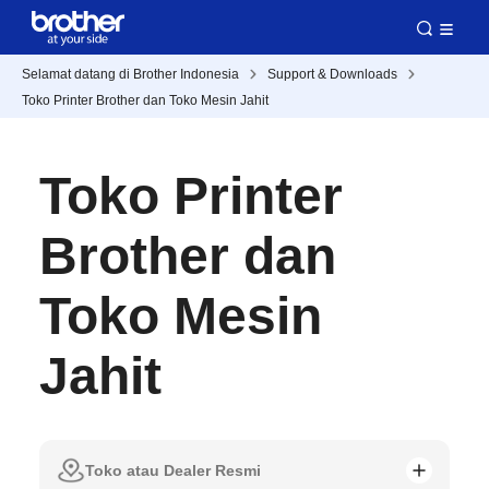
Selamat datang di Brother Indonesia
Support & Downloads
Toko Printer Brother dan Toko Mesin Jahit
Toko Printer
Brother dan
Toko Mesin
Jahit
Toko atau Dealer Resmi