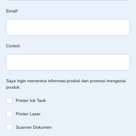
Email
*
Contoh
Saya ingin menerima informasi produk dan promosi mengenai
produk:
Printer Ink Tank
Printer Laser
Scanner Dokumen