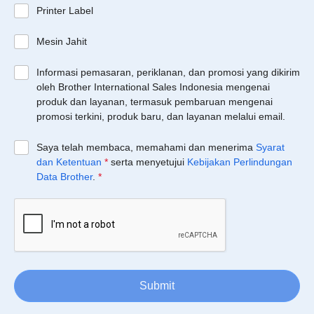
Printer Label
Mesin Jahit
Informasi pemasaran, periklanan, dan promosi yang dikirim
oleh Brother International Sales Indonesia mengenai
produk dan layanan, termasuk pembaruan mengenai
promosi terkini, produk baru, dan layanan melalui email.
Saya telah membaca, memahami dan menerima
Syarat
dan Ketentuan
*
serta menyetujui
Kebijakan Perlindungan
Data Brother
.
*
Submit