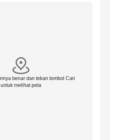
annya benar dan tekan tombol Cari
untuk melihat peta