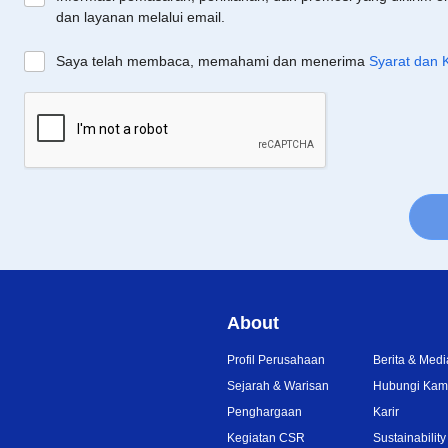
dan layanan melalui email.
Saya telah membaca, memahami dan menerima
Syarat dan 
About
Profil Perusahaan
Berita & Medi
Sejarah & Warisan
Hubungi Kam
Penghargaan
Karir
Kegiatan CSR
Sustainability