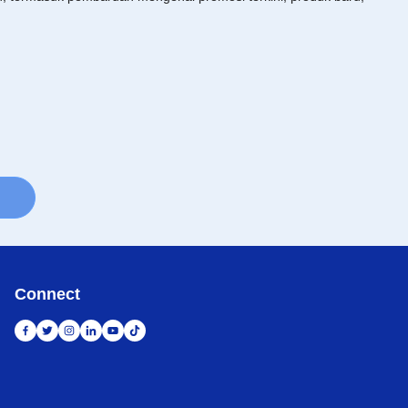
Connect