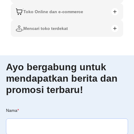
Toko Online dan e-commerce
Mencari toko terdekat
Ayo bergabung untuk
mendapatkan berita dan
promosi terbaru!
Nama
*