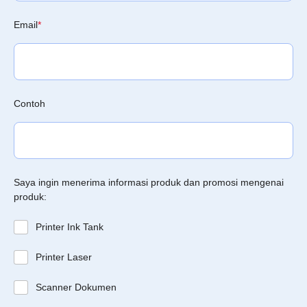
Email
*
Contoh
Saya ingin menerima informasi produk dan promosi mengenai
produk:
Printer Ink Tank
Printer Laser
Scanner Dokumen