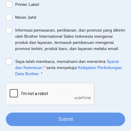
Printer Label
Mesin Jahit
Informasi pemasaran, periklanan, dan promosi yang dikirim
oleh Brother International Sales Indonesia mengenai
produk dan layanan, termasuk pembaruan mengenai
promosi terkini, produk baru, dan layanan melalui email.
Saya telah membaca, memahami dan menerima
Syarat
dan Ketentuan
*
serta menyetujui
Kebijakan Perlindungan
Data Brother
.
*
Submit