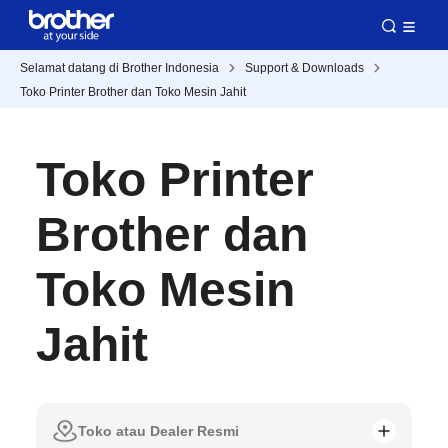
Selamat datang di Brother Indonesia
Support & Downloads
Toko Printer Brother dan Toko Mesin Jahit
Toko Printer
Brother dan
Toko Mesin
Jahit
Toko atau Dealer Resmi