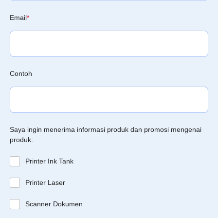
Email
*
Contoh
Saya ingin menerima informasi produk dan promosi mengenai
produk:
Printer Ink Tank
Printer Laser
Scanner Dokumen