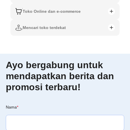
Toko Online dan e-commerce
Mencari toko terdekat
Ayo bergabung untuk
mendapatkan berita dan
promosi terbaru!
Nama
*