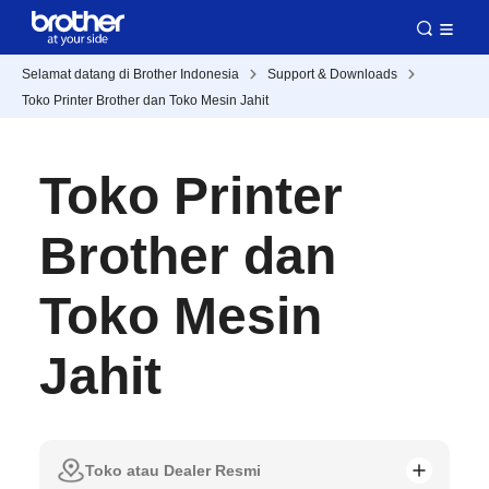
Selamat datang di Brother Indonesia
Support & Downloads
Toko Printer Brother dan Toko Mesin Jahit
Toko Printer
Brother dan
Toko Mesin
Jahit
Toko atau Dealer Resmi