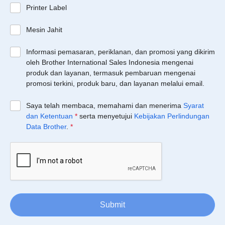
Printer Label
Mesin Jahit
Informasi pemasaran, periklanan, dan promosi yang dikirim
oleh Brother International Sales Indonesia mengenai
produk dan layanan, termasuk pembaruan mengenai
promosi terkini, produk baru, dan layanan melalui email.
Saya telah membaca, memahami dan menerima
Syarat
dan Ketentuan
*
serta menyetujui
Kebijakan Perlindungan
Data Brother
.
*
Submit