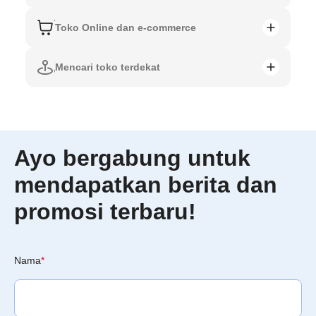
Toko Online dan e-commerce
Mencari toko terdekat
Ayo bergabung untuk
mendapatkan berita dan
promosi terbaru!
Nama
*