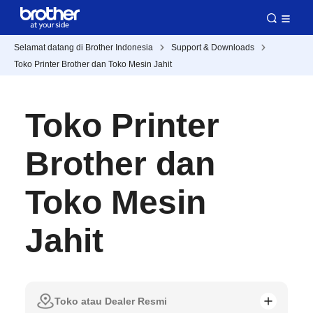
Selamat datang di Brother Indonesia
Support & Downloads
Toko Printer Brother dan Toko Mesin Jahit
Toko Printer
Brother dan
Toko Mesin
Jahit
Toko atau Dealer Resmi