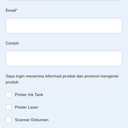
Email
*
Contoh
Saya ingin menerima informasi produk dan promosi mengenai
produk:
Printer Ink Tank
Printer Laser
Scanner Dokumen