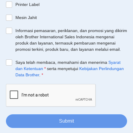
Printer Label
Mesin Jahit
Informasi pemasaran, periklanan, dan promosi yang dikirim
oleh Brother International Sales Indonesia mengenai
produk dan layanan, termasuk pembaruan mengenai
promosi terkini, produk baru, dan layanan melalui email.
Saya telah membaca, memahami dan menerima
Syarat
dan Ketentuan
*
serta menyetujui
Kebijakan Perlindungan
Data Brother
.
*
Submit