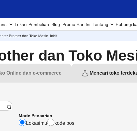
ansi
Lokasi Pembelian
Blog
Promo Hari Ini
Tentang
Hubungi k
inter Brother dan Toko Mesin Jahit
other dan Toko Mesi
ko Online dan e-commerce
Mencari toko terdek
Mode Pencarian
Lokasimu
kode pos