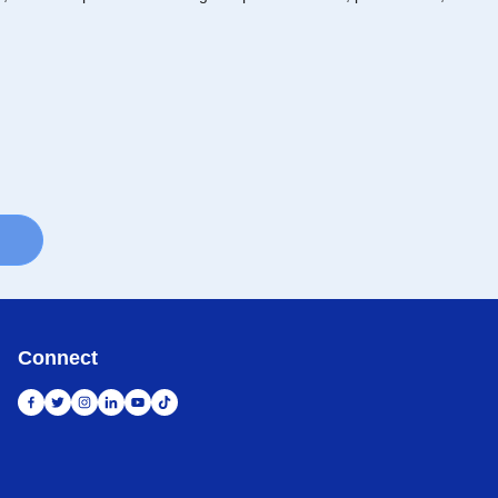
Connect