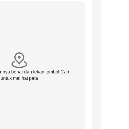
annya benar dan tekan tombol Cari
untuk melihat peta