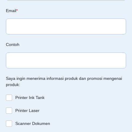
Email
*
Contoh
Saya ingin menerima informasi produk dan promosi mengenai
produk:
Printer Ink Tank
Printer Laser
Scanner Dokumen