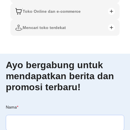
Toko Online dan e-commerce
Mencari toko terdekat
Ayo bergabung untuk
mendapatkan berita dan
promosi terbaru!
Nama
*