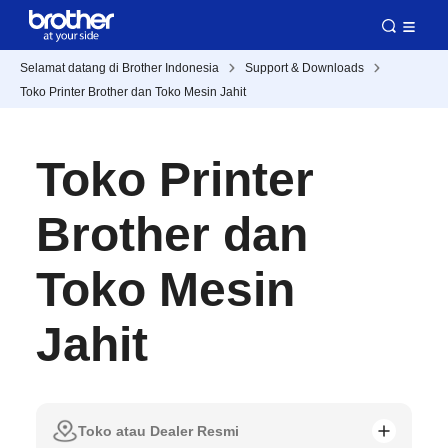
Selamat datang di Brother Indonesia
Support & Downloads
Toko Printer Brother dan Toko Mesin Jahit
Toko Printer
Brother dan
Toko Mesin
Jahit
Toko atau Dealer Resmi