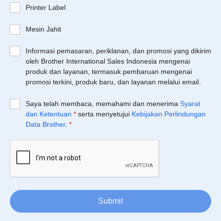
Printer Label
Mesin Jahit
Informasi pemasaran, periklanan, dan promosi yang dikirim
oleh Brother International Sales Indonesia mengenai
produk dan layanan, termasuk pembaruan mengenai
promosi terkini, produk baru, dan layanan melalui email.
Saya telah membaca, memahami dan menerima
Syarat
dan Ketentuan
*
serta menyetujui
Kebijakan Perlindungan
Data Brother
.
*
Submit