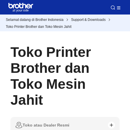
Selamat datang di Brother Indonesia
Support & Downloads
Toko Printer Brother dan Toko Mesin Jahit
Toko Printer
Brother dan
Toko Mesin
Jahit
Toko atau Dealer Resmi