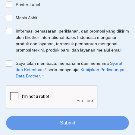
Printer Label
Mesin Jahit
Informasi pemasaran, periklanan, dan promosi yang dikirim
oleh Brother International Sales Indonesia mengenai
produk dan layanan, termasuk pembaruan mengenai
promosi terkini, produk baru, dan layanan melalui email.
Saya telah membaca, memahami dan menerima
Syarat
dan Ketentuan
*
serta menyetujui
Kebijakan Perlindungan
Data Brother
.
*
Submit