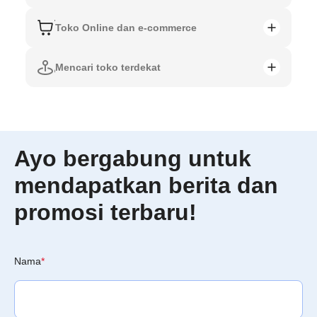
Toko Online dan e-commerce
Mencari toko terdekat
Ayo bergabung untuk
mendapatkan berita dan
promosi terbaru!
Nama
*