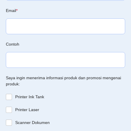
Email
*
Contoh
Saya ingin menerima informasi produk dan promosi mengenai
produk:
Printer Ink Tank
Printer Laser
Scanner Dokumen