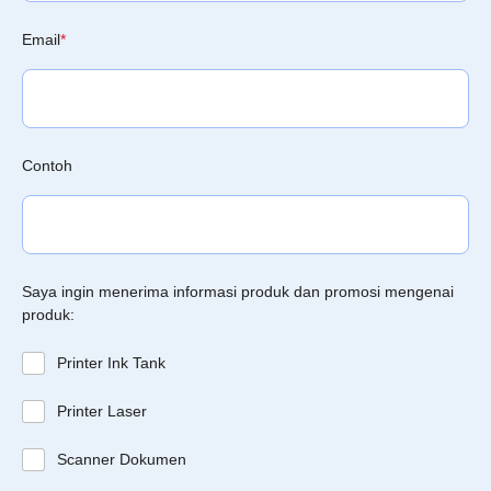
Email
*
Contoh
Saya ingin menerima informasi produk dan promosi mengenai
produk:
Printer Ink Tank
Printer Laser
Scanner Dokumen