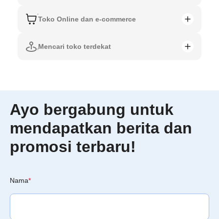
Toko Online dan e-commerce
Mencari toko terdekat
Ayo bergabung untuk
mendapatkan berita dan
promosi terbaru!
Nama
*