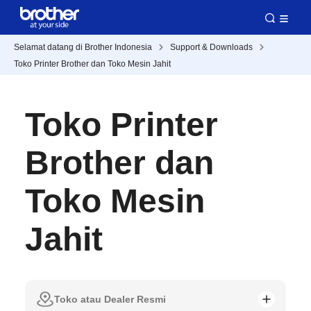
Selamat datang di Brother Indonesia
Support & Downloads
Toko Printer Brother dan Toko Mesin Jahit
Toko Printer
Brother dan
Toko Mesin
Jahit
Toko atau Dealer Resmi