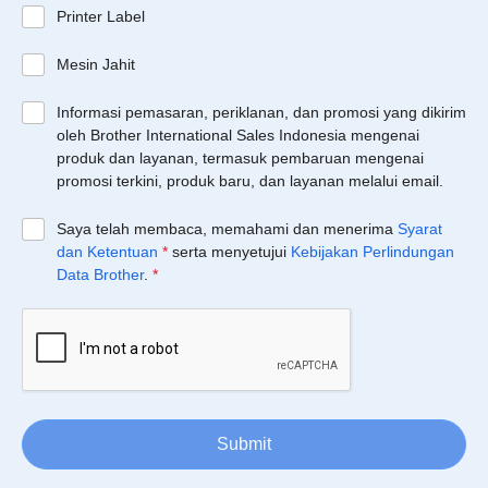
Printer Label
Mesin Jahit
Informasi pemasaran, periklanan, dan promosi yang dikirim
oleh Brother International Sales Indonesia mengenai
produk dan layanan, termasuk pembaruan mengenai
promosi terkini, produk baru, dan layanan melalui email.
Saya telah membaca, memahami dan menerima
Syarat
dan Ketentuan
*
serta menyetujui
Kebijakan Perlindungan
Data Brother
.
*
Submit