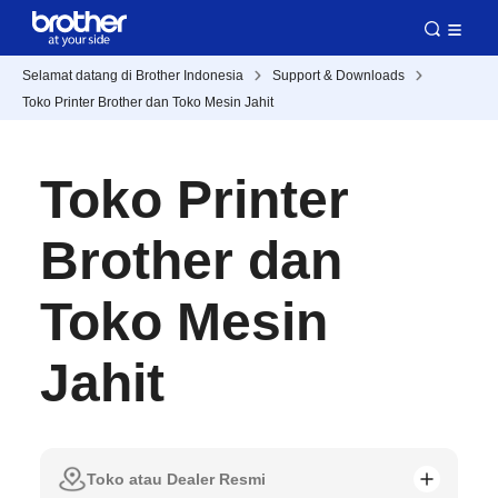
Selamat datang di Brother Indonesia
Support & Downloads
Toko Printer Brother dan Toko Mesin Jahit
Toko Printer
Brother dan
Toko Mesin
Jahit
Toko atau Dealer Resmi