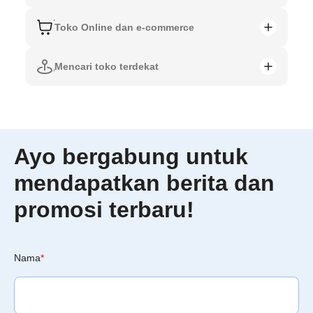
Toko Online dan e-commerce
Mencari toko terdekat
Ayo bergabung untuk
mendapatkan berita dan
promosi terbaru!
Nama
*