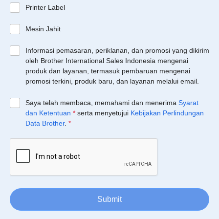
Printer Label
Mesin Jahit
Informasi pemasaran, periklanan, dan promosi yang dikirim
oleh Brother International Sales Indonesia mengenai
produk dan layanan, termasuk pembaruan mengenai
promosi terkini, produk baru, dan layanan melalui email.
Saya telah membaca, memahami dan menerima
Syarat
dan Ketentuan
*
serta menyetujui
Kebijakan Perlindungan
Data Brother
.
*
Submit