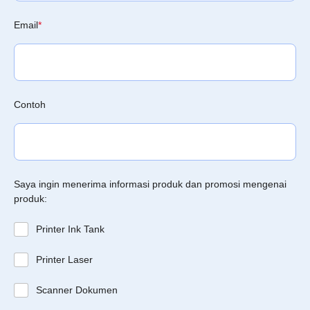
Email
*
Contoh
Saya ingin menerima informasi produk dan promosi mengenai
produk:
Printer Ink Tank
Printer Laser
Scanner Dokumen