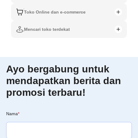
Toko Online dan e-commerce
Mencari toko terdekat
Ayo bergabung untuk
mendapatkan berita dan
promosi terbaru!
Nama
*