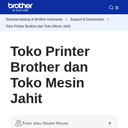
Selamat datang di Brother Indonesia
Support & Downloads
Toko Printer Brother dan Toko Mesin Jahit
Toko Printer
Brother dan
Toko Mesin
Jahit
Toko atau Dealer Resmi