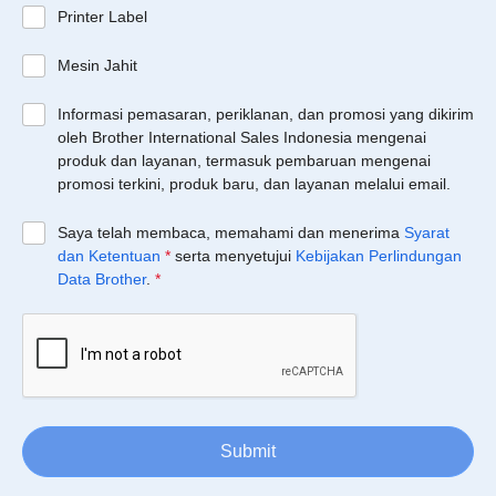
Printer Label
Mesin Jahit
Informasi pemasaran, periklanan, dan promosi yang dikirim
oleh Brother International Sales Indonesia mengenai
produk dan layanan, termasuk pembaruan mengenai
promosi terkini, produk baru, dan layanan melalui email.
Saya telah membaca, memahami dan menerima
Syarat
dan Ketentuan
*
serta menyetujui
Kebijakan Perlindungan
Data Brother
.
*
Submit