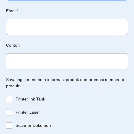
Email
*
Contoh
Saya ingin menerima informasi produk dan promosi mengenai
produk:
Printer Ink Tank
Printer Laser
Scanner Dokumen