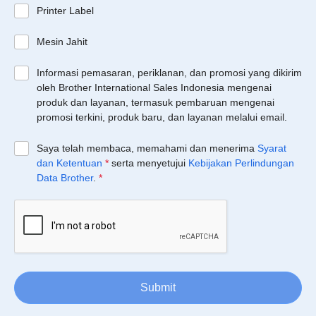
Printer Label
Mesin Jahit
Informasi pemasaran, periklanan, dan promosi yang dikirim
oleh Brother International Sales Indonesia mengenai
produk dan layanan, termasuk pembaruan mengenai
promosi terkini, produk baru, dan layanan melalui email.
Saya telah membaca, memahami dan menerima
Syarat
dan Ketentuan
*
serta menyetujui
Kebijakan Perlindungan
Data Brother
.
*
Submit