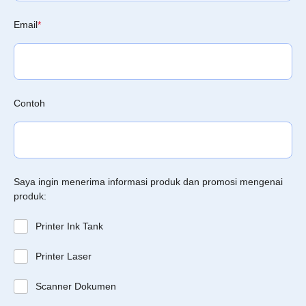
Email
*
Contoh
Saya ingin menerima informasi produk dan promosi mengenai
produk:
Printer Ink Tank
Printer Laser
Scanner Dokumen