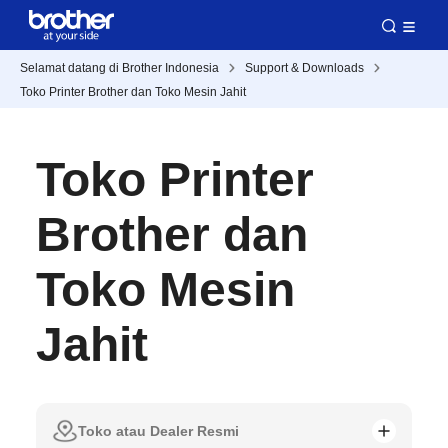
Selamat datang di Brother Indonesia
Support & Downloads
Toko Printer Brother dan Toko Mesin Jahit
Toko Printer
Brother dan
Toko Mesin
Jahit
Toko atau Dealer Resmi