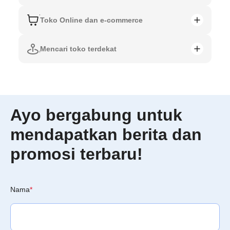
Toko Online dan e-commerce
Mencari toko terdekat
Ayo bergabung untuk
mendapatkan berita dan
promosi terbaru!
Nama
*