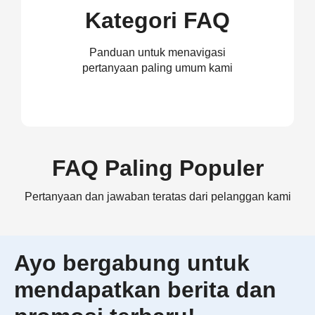
Kategori FAQ
Panduan untuk menavigasi
pertanyaan paling umum kami
FAQ Paling Populer
Pertanyaan dan jawaban teratas dari pelanggan kami
Ayo bergabung untuk
mendapatkan berita dan