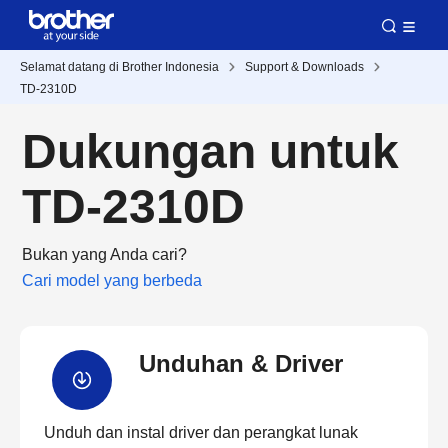
Selamat datang di Brother Indonesia
Support & Downloads
TD-2310D
Dukungan untuk
TD-2310D
Bukan yang Anda cari?
Cari model yang berbeda
Unduhan & Driver
Unduh dan instal driver dan perangkat lunak