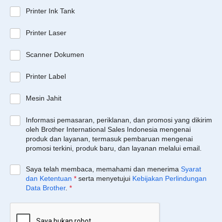
Printer Ink Tank
Printer Laser
Scanner Dokumen
Printer Label
Mesin Jahit
Informasi pemasaran, periklanan, dan promosi yang dikirim
oleh Brother International Sales Indonesia mengenai
produk dan layanan, termasuk pembaruan mengenai
promosi terkini, produk baru, dan layanan melalui email.
Saya telah membaca, memahami dan menerima
Syarat
dan Ketentuan
*
serta menyetujui
Kebijakan Perlindungan
Data Brother
.
*