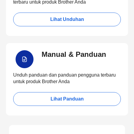
terbaru untuk produk Brother Anda
Lihat Unduhan
Manual & Panduan
Unduh panduan dan panduan pengguna terbaru
untuk produk Brother Anda
Lihat Panduan