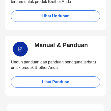
terbaru untuk produk Brother Anda
Lihat Unduhan
Manual & Panduan
Unduh panduan dan panduan pengguna terbaru
untuk produk Brother Anda
Lihat Panduan