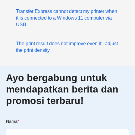
Transfer Express cannot detect my printer when
it is connected to a Windows 11 computer via
USB.
The print result does not improve even if I adjust
the print density.
Ayo bergabung untuk
mendapatkan berita dan
promosi terbaru!
Nama
*