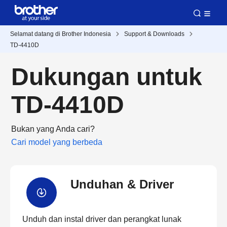
Selamat datang di Brother Indonesia
Support & Downloads
TD-4410D
Dukungan untuk
TD-4410D
Bukan yang Anda cari?
Cari model yang berbeda
Unduhan & Driver
Unduh dan instal driver dan perangkat lunak