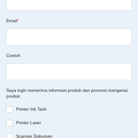
Email
*
Contoh
Saya ingin menerima informasi produk dan promosi mengenai
produk:
Printer Ink Tank
Printer Laser
Scanner Dokumen