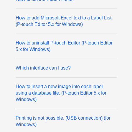
How to add Microsoft Excel text to a Label List
(P-touch Editor 5.x for Windows)
How to uninstall P-touch Editor (P-touch Editor
5.x for Windows)
Which interface can I use?
How to insert a new image into each label
using a database file. (P-touch Editor 5.x for
Windows)
Printing is not possible. (USB connection) (for
Windows)