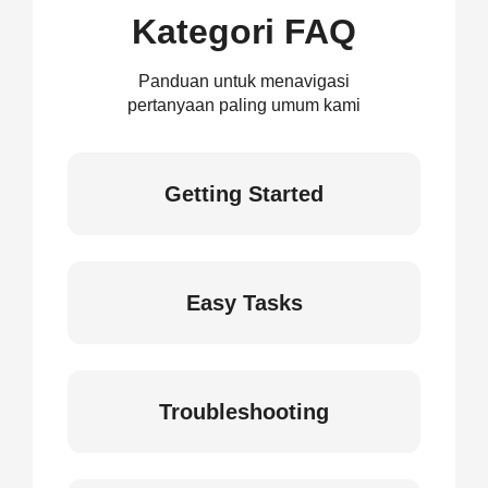
Kategori FAQ
Panduan untuk menavigasi
pertanyaan paling umum kami
Getting Started
Easy Tasks
Troubleshooting