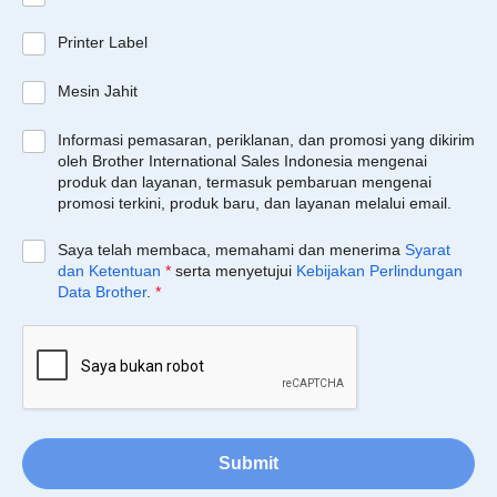
Printer Label
Mesin Jahit
Informasi pemasaran, periklanan, dan promosi yang dikirim
oleh Brother International Sales Indonesia mengenai
produk dan layanan, termasuk pembaruan mengenai
promosi terkini, produk baru, dan layanan melalui email.
Saya telah membaca, memahami dan menerima
Syarat
dan Ketentuan
*
serta menyetujui
Kebijakan Perlindungan
Data Brother
.
*
Submit