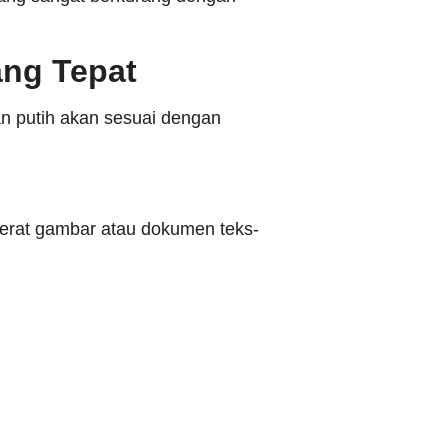
ang Tepat
n putih akan sesuai dengan
erat gambar atau dokumen teks-