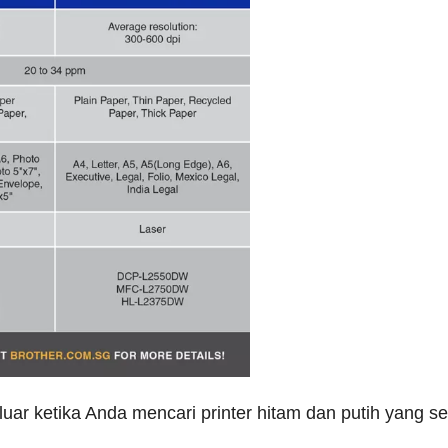
luar ketika Anda mencari printer hitam dan putih yang 