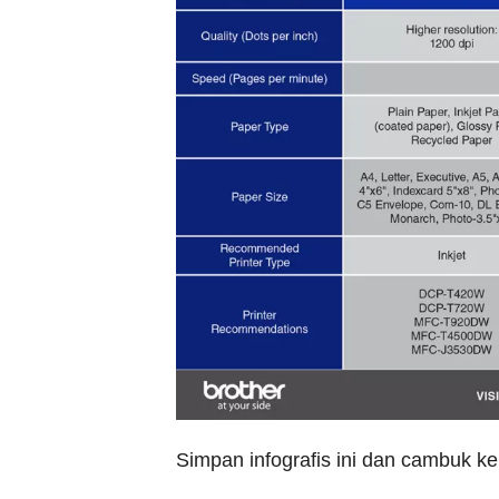
Simpan infografis ini dan cambuk ke