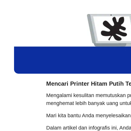
Mencari Printer Hitam Putih 
Mengalami kesulitan memutuskan pr
menghemat lebih banyak uang untuk 
Mari kita bantu Anda menyelesaikan
Dalam artikel dan infografis ini, An