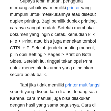
Supaya lebih mudah, pengguna
memang sebaiknya memiliki
printer
yang
mumpuni untuk melakukannya atau disebut
duplex printing. Bagi pemilik duplex printing,
caranya sangat mudah. Setelah membuka
dokumen yang ingin dicetak, kemudian klik
File > Print, atau bisa juga menekan tombol
CTRL + P. Setelah jendela printing muncul,
pilih opsi Setting > Pages > Print on Both
Sides. Setelah itu, tinggal tekan opsi Print
untuk mencetak dokumen yang diinginkan
secara bolak-balik.
Tapi jika tidak memiliki
printer multifungsi
seperti yang disebutkan di atas, tenang saja.
Karena, cara manual juga bisa dilakukan
dengan hasil yang sama bagusnya. Cara di