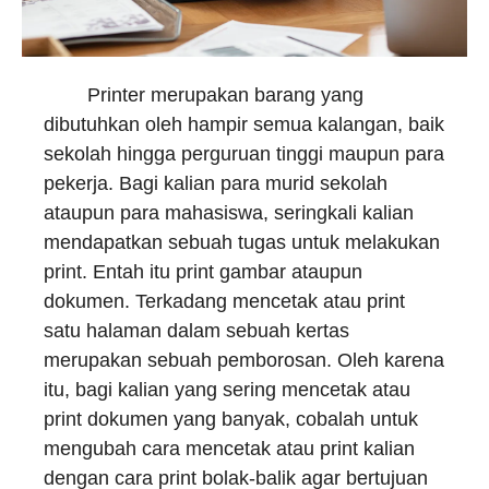
Printer merupakan barang yang
dibutuhkan oleh hampir semua kalangan, baik
sekolah hingga perguruan tinggi maupun para
pekerja. Bagi kalian para murid sekolah
ataupun para mahasiswa, seringkali kalian
mendapatkan sebuah tugas untuk melakukan
print. Entah itu print gambar ataupun
dokumen. Terkadang mencetak atau print
satu halaman dalam sebuah kertas
merupakan sebuah pemborosan. Oleh karena
itu, bagi kalian yang sering mencetak atau
print dokumen yang banyak, cobalah untuk
mengubah cara mencetak atau print kalian
dengan cara print bolak-balik agar bertujuan