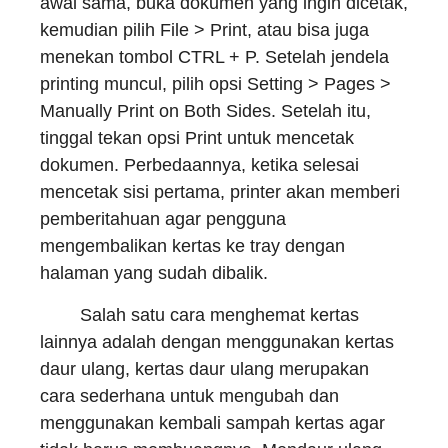
awal sama, buka dokumen yang ingin dicetak,
kemudian pilih File > Print, atau bisa juga
menekan tombol CTRL + P. Setelah jendela
printing muncul, pilih opsi Setting > Pages >
Manually Print on Both Sides. Setelah itu,
tinggal tekan opsi Print untuk mencetak
dokumen. Perbedaannya, ketika selesai
mencetak sisi pertama, printer akan memberi
pemberitahuan agar pengguna
mengembalikan kertas ke tray dengan
halaman yang sudah dibalik.
Salah satu cara menghemat kertas
lainnya adalah dengan menggunakan kertas
daur ulang, kertas daur ulang merupakan
cara sederhana untuk mengubah dan
menggunakan kembali sampah kertas agar