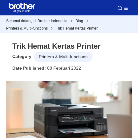
Selamat datang di Brother Indonesia
Blog
Printers & Multi-functions
Trik Hemat Kertas Printer
Trik Hemat Kertas Printer
Category
Printers & Multi-functions
Date Published:
08 Februari 2022