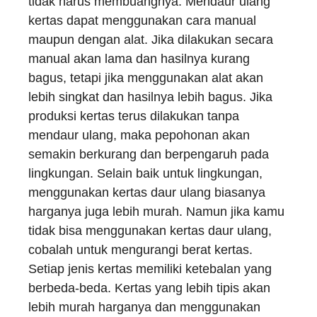
tidak harus membuangnya. Mendaur ulang
kertas dapat menggunakan cara manual
maupun dengan alat. Jika dilakukan secara
manual akan lama dan hasilnya kurang
bagus, tetapi jika menggunakan alat akan
lebih singkat dan hasilnya lebih bagus. Jika
produksi kertas terus dilakukan tanpa
mendaur ulang, maka pepohonan akan
semakin berkurang dan berpengaruh pada
lingkungan. Selain baik untuk lingkungan,
menggunakan kertas daur ulang biasanya
harganya juga lebih murah. Namun jika kamu
tidak bisa menggunakan kertas daur ulang,
cobalah untuk mengurangi berat kertas.
Setiap jenis kertas memiliki ketebalan yang
berbeda-beda. Kertas yang lebih tipis akan
lebih murah harganya dan menggunakan