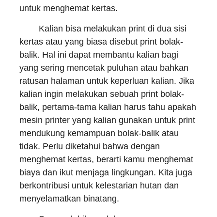
untuk menghemat kertas.
Kalian bisa melakukan print di dua sisi
kertas atau yang biasa disebut print bolak-
balik. Hal ini dapat membantu kalian bagi
yang sering mencetak puluhan atau bahkan
ratusan halaman untuk keperluan kalian. Jika
kalian ingin melakukan sebuah print bolak-
balik, pertama-tama kalian harus tahu apakah
mesin printer yang kalian gunakan untuk print
mendukung kemampuan bolak-balik atau
tidak. Perlu diketahui bahwa dengan
menghemat kertas, berarti kamu menghemat
biaya dan ikut menjaga lingkungan. Kita juga
berkontribusi untuk kelestarian hutan dan
menyelamatkan binatang.