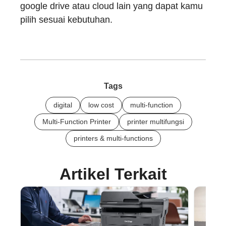
google drive atau cloud lain yang dapat kamu
pilih sesuai kebutuhan.
Tags
digital
low cost
multi-function
Multi-Function Printer
printer multifungsi
printers & multi-functions
Artikel Terkait