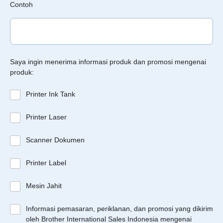
Contoh
Saya ingin menerima informasi produk dan promosi mengenai
produk:
Printer Ink Tank
Printer Laser
Scanner Dokumen
Printer Label
Mesin Jahit
Informasi pemasaran, periklanan, dan promosi yang dikirim
oleh Brother International Sales Indonesia mengenai