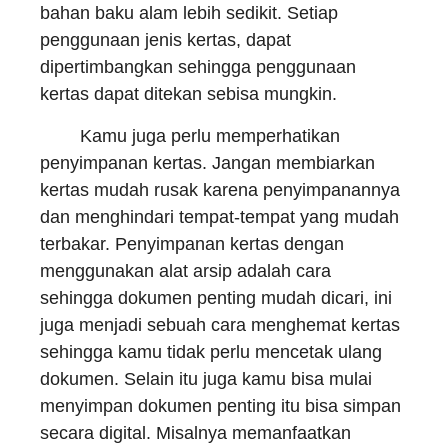
bahan baku alam lebih sedikit. Setiap
penggunaan jenis kertas, dapat
dipertimbangkan sehingga penggunaan
kertas dapat ditekan sebisa mungkin.
Kamu juga perlu memperhatikan
penyimpanan kertas. Jangan membiarkan
kertas mudah rusak karena penyimpanannya
dan menghindari tempat-tempat yang mudah
terbakar. Penyimpanan kertas dengan
menggunakan alat arsip adalah cara
sehingga dokumen penting mudah dicari, ini
juga menjadi sebuah cara menghemat kertas
sehingga kamu tidak perlu mencetak ulang
dokumen. Selain itu juga kamu bisa mulai
menyimpan dokumen penting itu bisa simpan
secara digital. Misalnya memanfaatkan