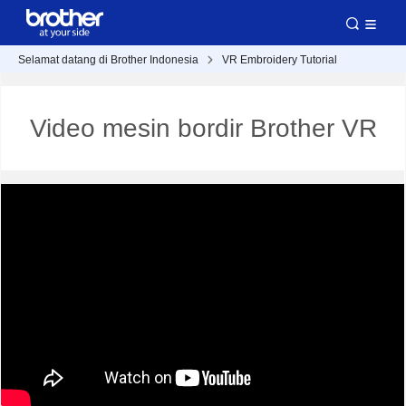
Selamat datang di Brother Indonesia
VR Embroidery Tutorial
Video mesin bordir Brother VR