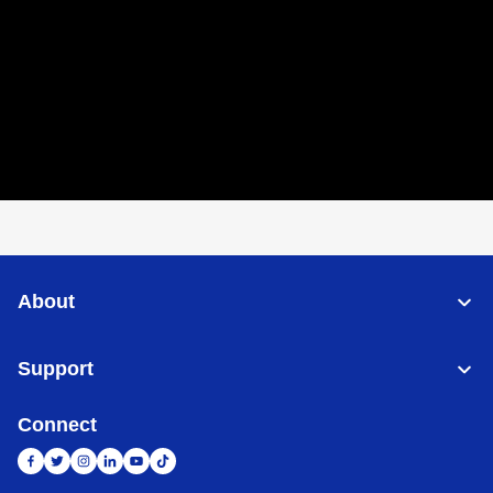
About
Support
Connect