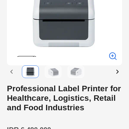
Professional Label Printer for
Healthcare, Logistics, Retail
and Food Industries