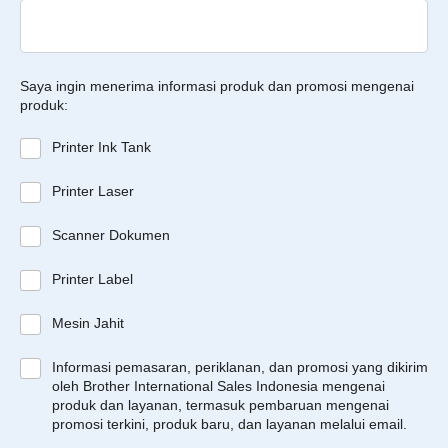
Saya ingin menerima informasi produk dan promosi mengenai
produk:
Printer Ink Tank
Printer Laser
Scanner Dokumen
Printer Label
Mesin Jahit
Informasi pemasaran, periklanan, dan promosi yang dikirim
oleh Brother International Sales Indonesia mengenai
produk dan layanan, termasuk pembaruan mengenai
promosi terkini, produk baru, dan layanan melalui email.