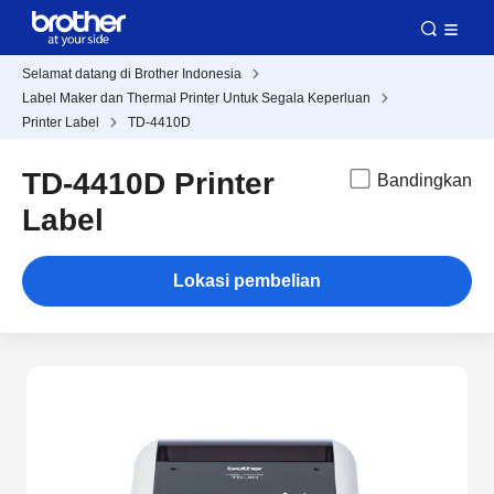
Selamat datang di Brother Indonesia
Label Maker dan Thermal Printer Untuk Segala Keperluan
Printer Label
TD-4410D
TD-4410D Printer
Bandingkan
Label
Lokasi pembelian