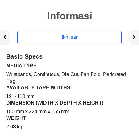
Informasi
Ikhtisar
Basic Specs
MEDIA TYPE
Wristbands, Continuous, Die Cut, Fan Fold, Perforated
,Tag
AVAILABLE TAPE WIDTHS
19 ~ 118 mm
DIMENSION (WIDTH X DEPTH X HEIGHT)
180 mm x 224 mm x 155 mm
WEIGHT
2.08 kg