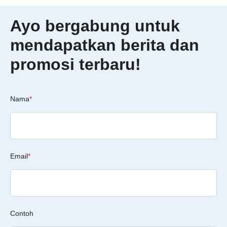
Ayo bergabung untuk
mendapatkan berita dan
promosi terbaru!
Nama
*
Email
*
Contoh