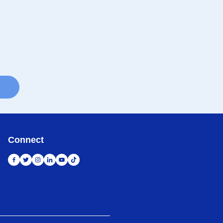
Connect