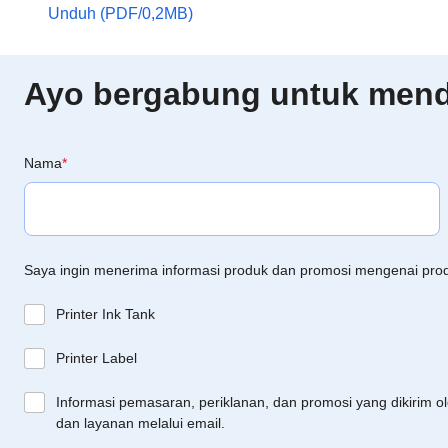
Unduh (PDF/0,2MB)
Ayo bergabung untuk menda
Nama
*
Saya ingin menerima informasi produk dan promosi mengenai pro
Printer Ink Tank
Printer Label
Informasi pemasaran, periklanan, dan promosi yang dikirim o
dan layanan melalui email.