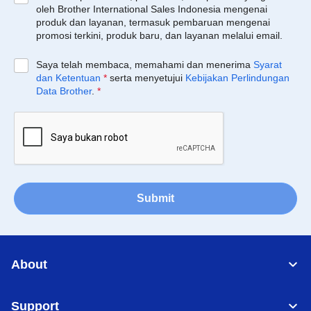
oleh Brother International Sales Indonesia mengenai
produk dan layanan, termasuk pembaruan mengenai
promosi terkini, produk baru, dan layanan melalui email.
Saya telah membaca, memahami dan menerima
Syarat
dan Ketentuan
*
serta menyetujui
Kebijakan Perlindungan
Data Brother
.
*
Submit
About
Support