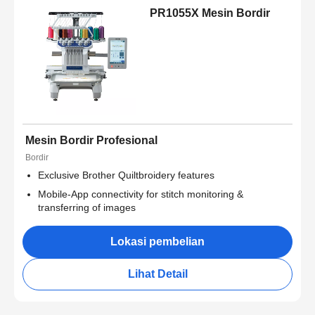
PR1055X Mesin Bordir
Mesin Bordir Profesional
Bordir
Exclusive Brother Quiltbroidery features
Mobile-App connectivity for stitch monitoring &
transferring of images
Lokasi pembelian
Lihat Detail