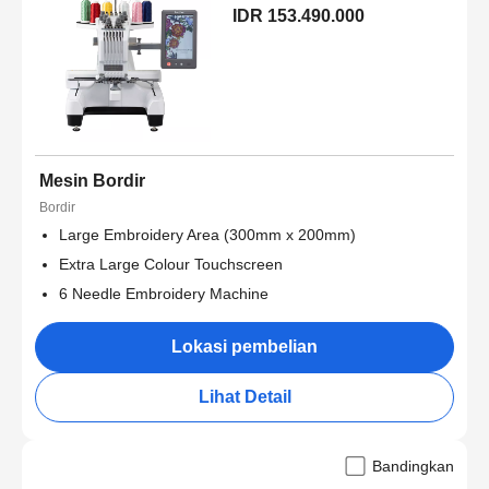
IDR 153.490.000
Mesin Bordir
Bordir
Large Embroidery Area (300mm x 200mm)
Extra Large Colour Touchscreen
6 Needle Embroidery Machine
Lokasi pembelian
Lihat Detail
Bandingkan