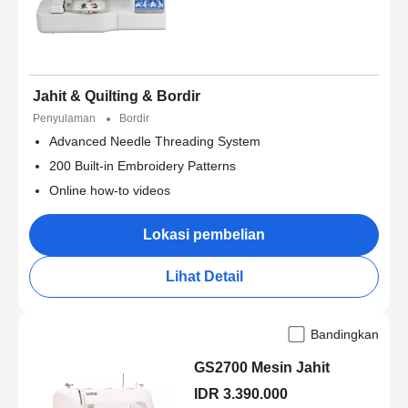
Jahit & Quilting & Bordir
Penyulaman
Bordir
Advanced Needle Threading System
200 Built-in Embroidery Patterns
Online how-to videos
Lokasi pembelian
Lihat Detail
Bandingkan
GS2700 Mesin Jahit
IDR 3.390.000