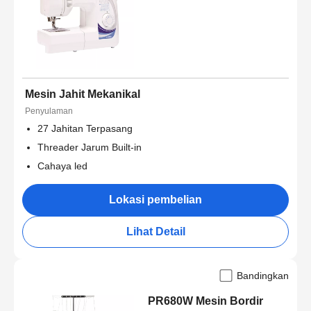
Mesin Jahit Mekanikal
Penyulaman
27 Jahitan Terpasang
Threader Jarum Built-in
Cahaya led
Lokasi pembelian
Lihat Detail
Bandingkan
PR680W Mesin Bordir