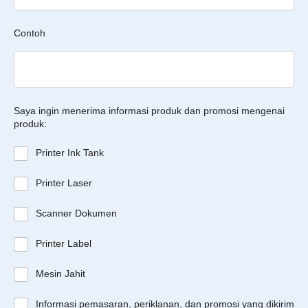
Contoh
Saya ingin menerima informasi produk dan promosi mengenai
produk:
Printer Ink Tank
Printer Laser
Scanner Dokumen
Printer Label
Mesin Jahit
Informasi pemasaran, periklanan, dan promosi yang dikirim