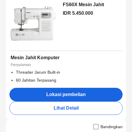
FS60X Mesin Jahit
IDR 5.450.000
Mesin Jahit Komputer
Penyulaman
Threader Jarum Built-in
60 Jahitan Terpasang
Lokasi pembelian
Lihat Detail
Bandingkan