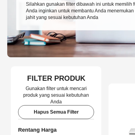
Silahkan gunakan filter dibawah ini untuk memilih f
Anda inginkan untuk membantu Anda menemukan
jahit yang sesuai kebutuhan Anda
FILTER PRODUK
Gunakan filter untuk mencari
produk yang sesuai kebutuhan
Anda
Hapus Semua Filter
Rentang Harga