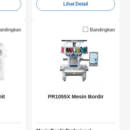
Lihat Detail
andingkan
Bandingkan
it
PR1055X Mesin Bordir