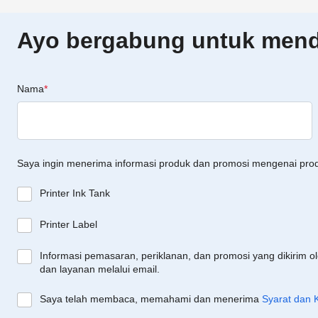
Ayo bergabung untuk menda
Nama
*
Saya ingin menerima informasi produk dan promosi mengenai pro
Printer Ink Tank
Printer Label
Informasi pemasaran, periklanan, dan promosi yang dikirim o
dan layanan melalui email.
Saya telah membaca, memahami dan menerima
Syarat dan 