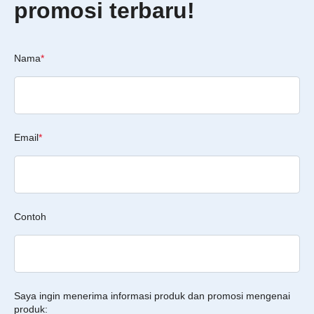
promosi terbaru!
Nama
*
Email
*
Contoh
Saya ingin menerima informasi produk dan promosi mengenai
produk: