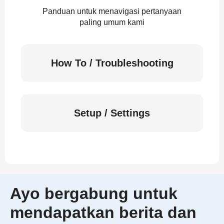
Panduan untuk menavigasi pertanyaan
paling umum kami
How To / Troubleshooting
Setup / Settings
Ayo bergabung untuk
mendapatkan berita dan