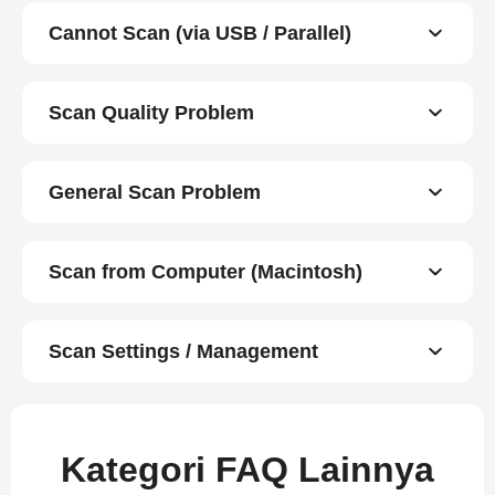
Cannot Scan (via USB / Parallel)
Scan Quality Problem
General Scan Problem
Scan from Computer (Macintosh)
Scan Settings / Management
Kategori FAQ Lainnya