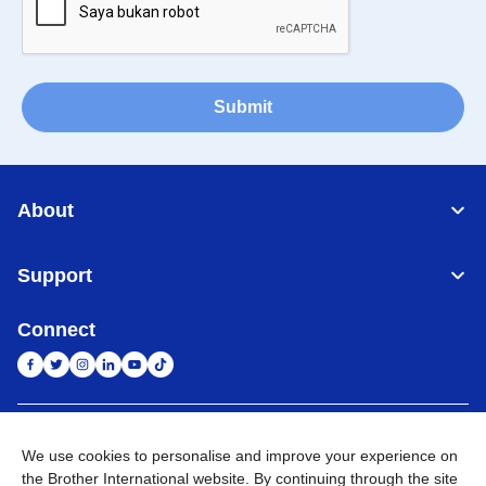
Submit
About
Support
Connect
Indonesia
Jaringan Global
We use cookies to personalise and improve your experience on
the Brother International website. By continuing through the site