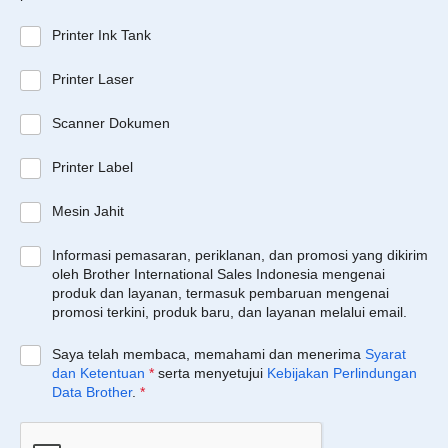
Printer Ink Tank
Printer Laser
Scanner Dokumen
Printer Label
Mesin Jahit
Informasi pemasaran, periklanan, dan promosi yang dikirim
oleh Brother International Sales Indonesia mengenai
produk dan layanan, termasuk pembaruan mengenai
promosi terkini, produk baru, dan layanan melalui email.
Saya telah membaca, memahami dan menerima
Syarat
dan Ketentuan
*
serta menyetujui
Kebijakan Perlindungan
Data Brother
.
*