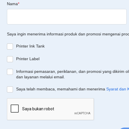
Nama
*
Saya ingin menerima informasi produk dan promosi mengenai pro
Printer Ink Tank
Printer Label
Informasi pemasaran, periklanan, dan promosi yang dikirim o
dan layanan melalui email.
Saya telah membaca, memahami dan menerima
Syarat dan 