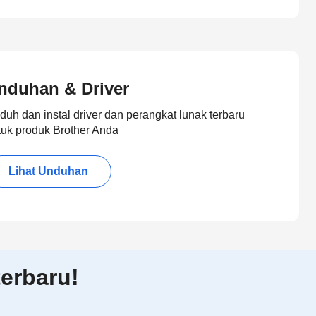
nduhan & Driver
duh dan instal driver dan perangkat lunak terbaru
tuk produk Brother Anda
Lihat Unduhan
erbaru!