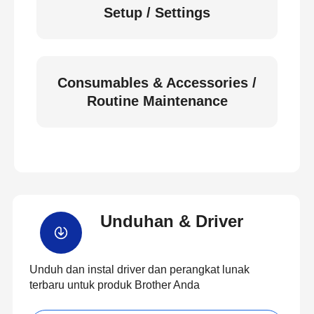
Setup / Settings
Consumables & Accessories /
Routine Maintenance
Unduhan & Driver
Unduh dan instal driver dan perangkat lunak
terbaru untuk produk Brother Anda