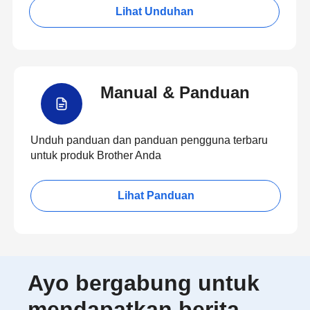
Lihat Unduhan
Manual & Panduan
Unduh panduan dan panduan pengguna terbaru
untuk produk Brother Anda
Lihat Panduan
Ayo bergabung untuk
mendapatkan berita