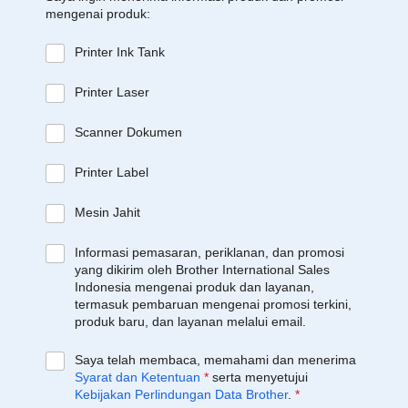
mengenai produk:
Printer Ink Tank
Printer Laser
Scanner Dokumen
Printer Label
Mesin Jahit
Informasi pemasaran, periklanan, dan promosi
yang dikirim oleh Brother International Sales
Indonesia mengenai produk dan layanan,
termasuk pembaruan mengenai promosi terkini,
produk baru, dan layanan melalui email.
Saya telah membaca, memahami dan menerima
Syarat dan Ketentuan
*
serta menyetujui
Kebijakan Perlindungan Data Brother
.
*