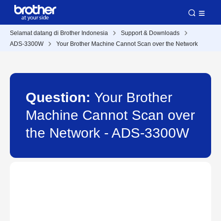
Selamat datang di Brother Indonesia
Support & Downloads
ADS-3300W
Your Brother Machine Cannot Scan over the Network
Question:
Your Brother
Machine Cannot Scan over
the Network - ADS-3300W