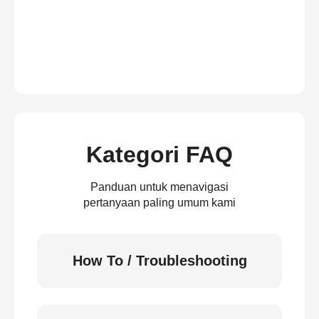
Kategori FAQ
Panduan untuk menavigasi
pertanyaan paling umum kami
How To / Troubleshooting