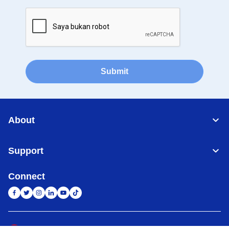
Submit
About
Support
Connect