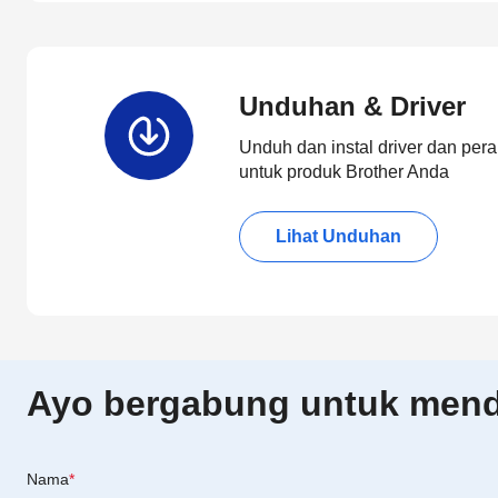
Unduhan & Driver
Unduh dan instal driver dan pera
untuk produk Brother Anda
Lihat Unduhan
Ayo bergabung untuk menda
Nama
*