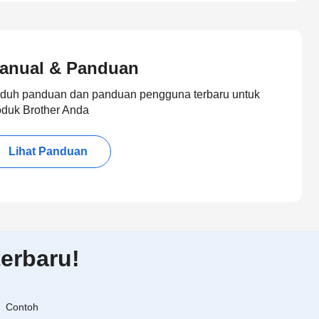
anual & Panduan
duh panduan dan panduan pengguna terbaru untuk
oduk Brother Anda
Lihat Panduan
erbaru!
Contoh