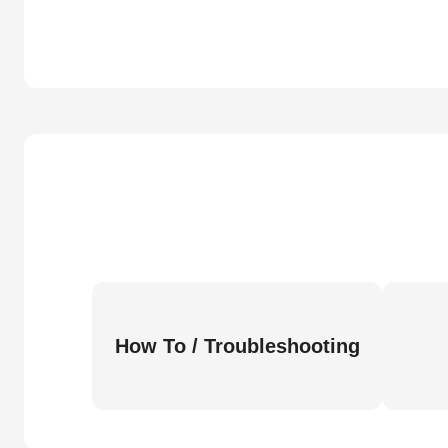
How To / Troubleshooting