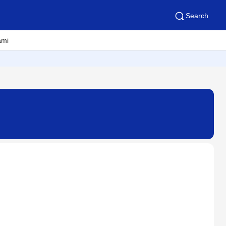
Search
ami