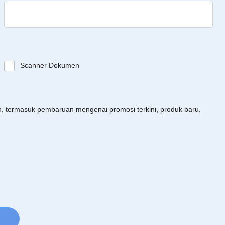
Scanner Dokumen
an, termasuk pembaruan mengenai promosi terkini, produk baru,