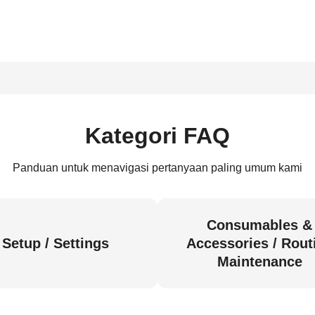
Kategori FAQ
Panduan untuk menavigasi pertanyaan paling umum kami
Consumables &
Setup / Settings
Accessories / Rout
Maintenance