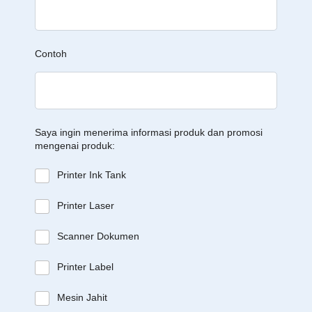
Contoh
Saya ingin menerima informasi produk dan promosi
mengenai produk:
Printer Ink Tank
Printer Laser
Scanner Dokumen
Printer Label
Mesin Jahit