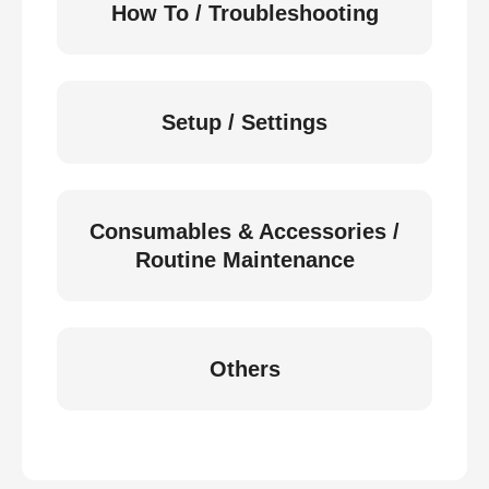
How To / Troubleshooting
Setup / Settings
Consumables & Accessories /
Routine Maintenance
Others