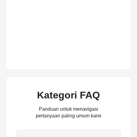
Kategori FAQ
Panduan untuk menavigasi
pertanyaan paling umum kami