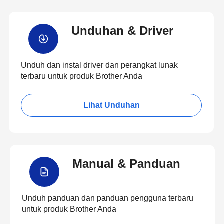
Unduhan & Driver
Unduh dan instal driver dan perangkat lunak
terbaru untuk produk Brother Anda
Lihat Unduhan
Manual & Panduan
Unduh panduan dan panduan pengguna terbaru
untuk produk Brother Anda