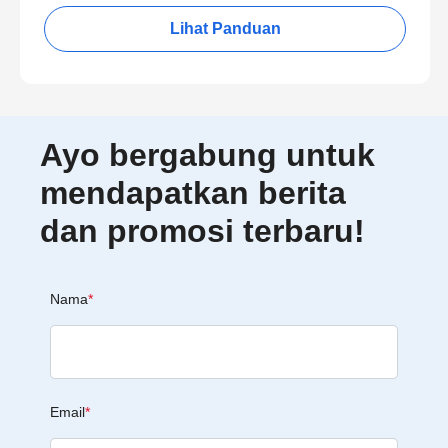
Lihat Panduan
Ayo bergabung untuk
mendapatkan berita
dan promosi terbaru!
Nama
*
Email
*