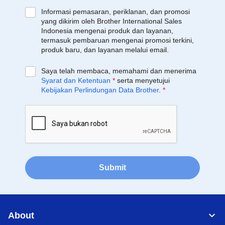
Informasi pemasaran, periklanan, dan promosi
yang dikirim oleh Brother International Sales
Indonesia mengenai produk dan layanan,
termasuk pembaruan mengenai promosi terkini,
produk baru, dan layanan melalui email.
Saya telah membaca, memahami dan menerima
Syarat dan Ketentuan
*
serta menyetujui
Kebijakan Perlindungan Data Brother
.
*
Submit
About