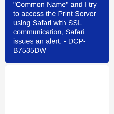
"Common Name" and I try
to access the Print Server
using Safari with SSL
communication, Safari
issues an alert. - DCP-
B7535DW