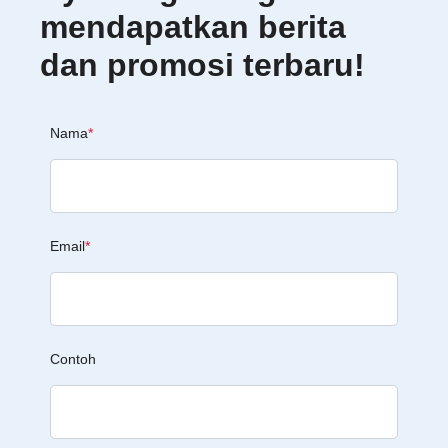
mendapatkan berita
dan promosi terbaru!
Nama
*
Email
*
Contoh