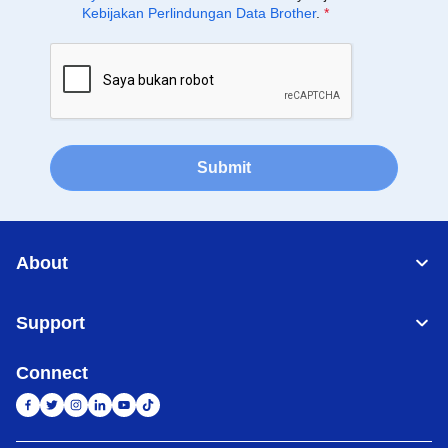
Kebijakan Perlindungan Data Brother
.
*
Submit
About
Support
Connect