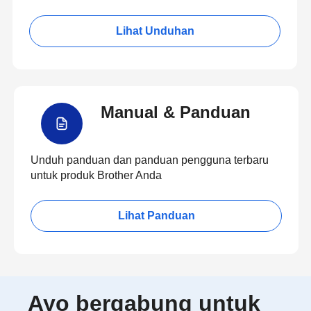
Lihat Unduhan
Manual & Panduan
Unduh panduan dan panduan pengguna terbaru
untuk produk Brother Anda
Lihat Panduan
Ayo bergabung untuk