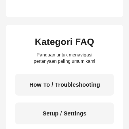
Kategori FAQ
Panduan untuk menavigasi
pertanyaan paling umum kami
How To / Troubleshooting
Setup / Settings