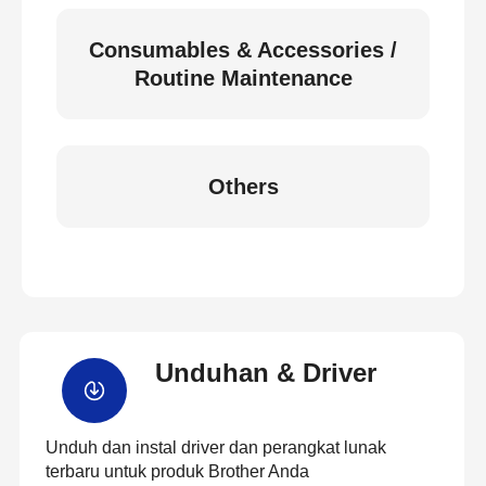
Consumables & Accessories /
Routine Maintenance
Others
Unduhan & Driver
Unduh dan instal driver dan perangkat lunak
terbaru untuk produk Brother Anda