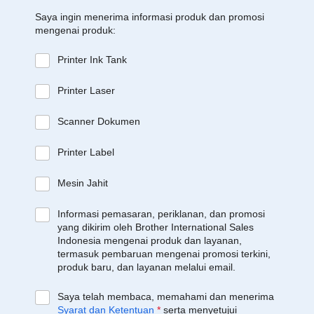
Saya ingin menerima informasi produk dan promosi
mengenai produk:
Printer Ink Tank
Printer Laser
Scanner Dokumen
Printer Label
Mesin Jahit
Informasi pemasaran, periklanan, dan promosi
yang dikirim oleh Brother International Sales
Indonesia mengenai produk dan layanan,
termasuk pembaruan mengenai promosi terkini,
produk baru, dan layanan melalui email.
Saya telah membaca, memahami dan menerima
Syarat dan Ketentuan
*
serta menyetujui