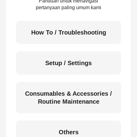
Panduan untuk menavigasi
pertanyaan paling umum kami
How To / Troubleshooting
Setup / Settings
Consumables & Accessories /
Routine Maintenance
Others