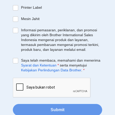
Printer Label
Mesin Jahit
Informasi pemasaran, periklanan, dan promosi
yang dikirim oleh Brother International Sales
Indonesia mengenai produk dan layanan,
termasuk pembaruan mengenai promosi terkini,
produk baru, dan layanan melalui email.
Saya telah membaca, memahami dan menerima
Syarat dan Ketentuan
*
serta menyetujui
Kebijakan Perlindungan Data Brother
.
*
Submit