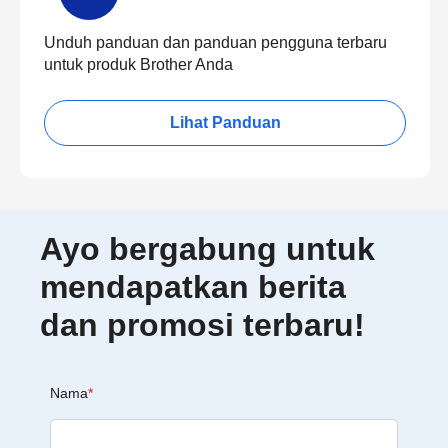
Unduh panduan dan panduan pengguna terbaru
untuk produk Brother Anda
Lihat Panduan
Ayo bergabung untuk
mendapatkan berita
dan promosi terbaru!
Nama
*