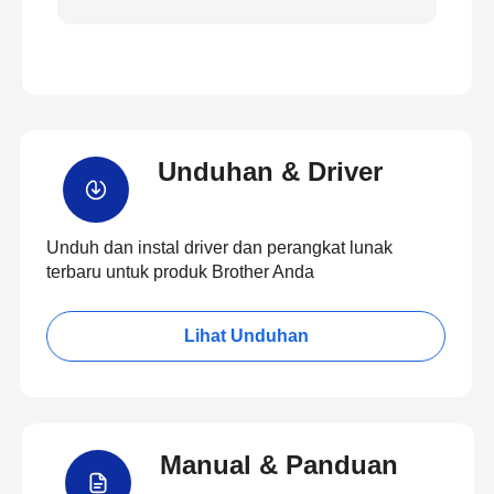
Unduhan & Driver
Unduh dan instal driver dan perangkat lunak
terbaru untuk produk Brother Anda
Lihat Unduhan
Manual & Panduan