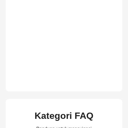
Kategori FAQ