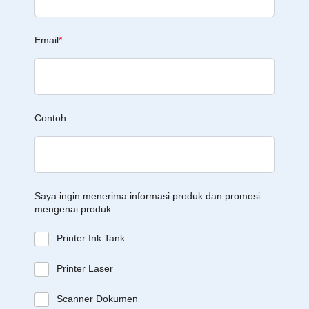
Email
*
Contoh
Saya ingin menerima informasi produk dan promosi
mengenai produk:
Printer Ink Tank
Printer Laser
Scanner Dokumen