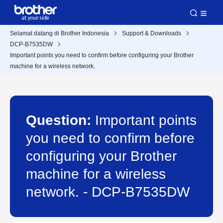
Selamat datang di Brother Indonesia
Support & Downloads
DCP-B7535DW
Important points you need to confirm before configuring your Brother
machine for a wireless network.
Question:
Important points
you need to confirm before
configuring your Brother
machine for a wireless
network. - DCP-B7535DW