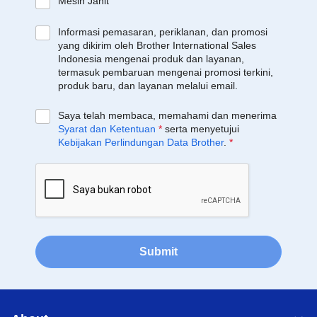
Mesin Jahit
Informasi pemasaran, periklanan, dan promosi
yang dikirim oleh Brother International Sales
Indonesia mengenai produk dan layanan,
termasuk pembaruan mengenai promosi terkini,
produk baru, dan layanan melalui email.
Saya telah membaca, memahami dan menerima
Syarat dan Ketentuan
*
serta menyetujui
Kebijakan Perlindungan Data Brother
.
*
Submit