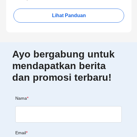
Lihat Panduan
Ayo bergabung untuk
mendapatkan berita
dan promosi terbaru!
Nama
*
Email
*