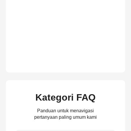
Kategori FAQ
Panduan untuk menavigasi
pertanyaan paling umum kami