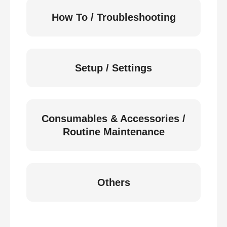
How To / Troubleshooting
Setup / Settings
Consumables & Accessories /
Routine Maintenance
Others