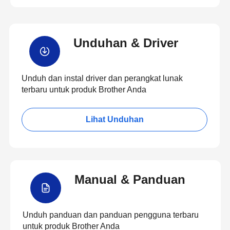
Unduhan & Driver
Unduh dan instal driver dan perangkat lunak
terbaru untuk produk Brother Anda
Lihat Unduhan
Manual & Panduan
Unduh panduan dan panduan pengguna terbaru
untuk produk Brother Anda