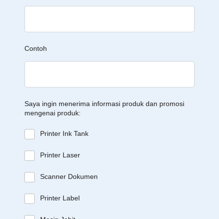
Contoh
Saya ingin menerima informasi produk dan promosi
mengenai produk:
Printer Ink Tank
Printer Laser
Scanner Dokumen
Printer Label