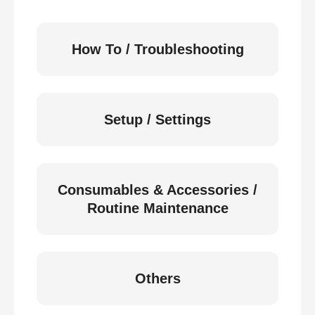
How To / Troubleshooting
Setup / Settings
Consumables & Accessories /
Routine Maintenance
Others