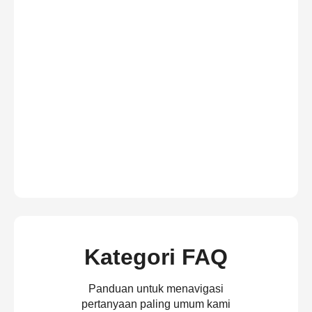
Kategori FAQ
Panduan untuk menavigasi
pertanyaan paling umum kami