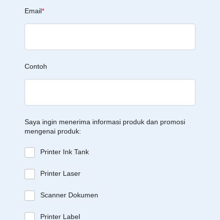
Email
*
Contoh
Saya ingin menerima informasi produk dan promosi
mengenai produk:
Printer Ink Tank
Printer Laser
Scanner Dokumen
Printer Label