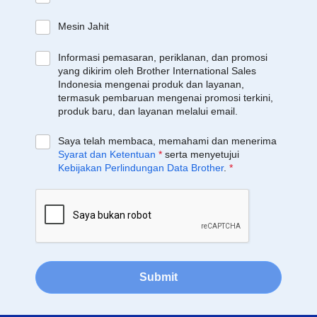
Mesin Jahit
Informasi pemasaran, periklanan, dan promosi
yang dikirim oleh Brother International Sales
Indonesia mengenai produk dan layanan,
termasuk pembaruan mengenai promosi terkini,
produk baru, dan layanan melalui email.
Saya telah membaca, memahami dan menerima
Syarat dan Ketentuan
*
serta menyetujui
Kebijakan Perlindungan Data Brother
.
*
Submit