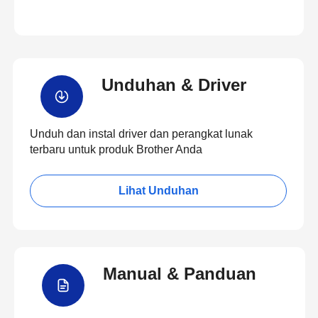
Unduhan & Driver
Unduh dan instal driver dan perangkat lunak
terbaru untuk produk Brother Anda
Lihat Unduhan
Manual & Panduan