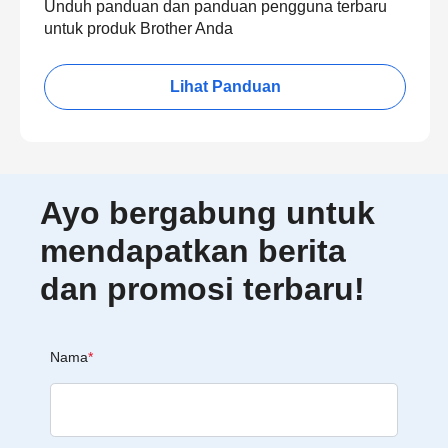
Unduh panduan dan panduan pengguna terbaru
untuk produk Brother Anda
Lihat Panduan
Ayo bergabung untuk
mendapatkan berita
dan promosi terbaru!
Nama
*