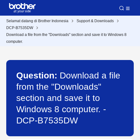
Selamat datang di Brother Indonesia
Support & Downloads
DCP-B7535DW
Download a file from the "Downloads" section and save it to Windows 8
computer.
Question:
Download a file
from the "Downloads"
section and save it to
Windows 8 computer. -
DCP-B7535DW