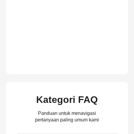
Kategori FAQ
Panduan untuk menavigasi
pertanyaan paling umum kami