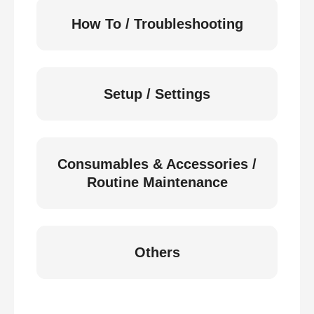
How To / Troubleshooting
Setup / Settings
Consumables & Accessories /
Routine Maintenance
Others