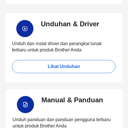
Unduhan & Driver
Unduh dan instal driver dan perangkat lunak
terbaru untuk produk Brother Anda
Lihat Unduhan
Manual & Panduan
Unduh panduan dan panduan pengguna terbaru
untuk produk Brother Anda