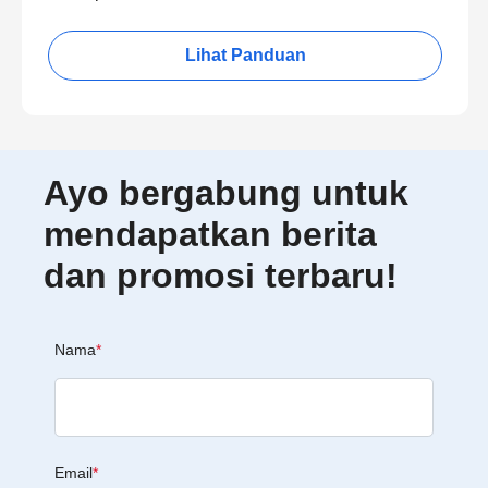
Lihat Panduan
Ayo bergabung untuk
mendapatkan berita
dan promosi terbaru!
Nama
*
Email
*