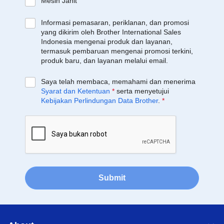
Mesin Jahit
Informasi pemasaran, periklanan, dan promosi
yang dikirim oleh Brother International Sales
Indonesia mengenai produk dan layanan,
termasuk pembaruan mengenai promosi terkini,
produk baru, dan layanan melalui email.
Saya telah membaca, memahami dan menerima
Syarat dan Ketentuan
*
serta menyetujui
Kebijakan Perlindungan Data Brother
.
*
Submit