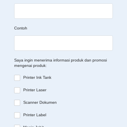
Contoh
Saya ingin menerima informasi produk dan promosi
mengenai produk:
Printer Ink Tank
Printer Laser
Scanner Dokumen
Printer Label