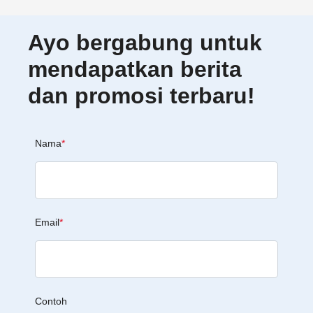
Ayo bergabung untuk
mendapatkan berita
dan promosi terbaru!
Nama
*
Email
*
Contoh