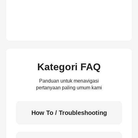
Kategori FAQ
Panduan untuk menavigasi
pertanyaan paling umum kami
How To / Troubleshooting