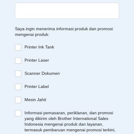
Saya ingin menerima informasi produk dan promosi
mengenai produk:
Printer Ink Tank
Printer Laser
Scanner Dokumen
Printer Label
Mesin Jahit
Informasi pemasaran, periklanan, dan promosi
yang dikirim oleh Brother International Sales
Indonesia mengenai produk dan layanan,
termasuk pembaruan mengenai promosi terkini,