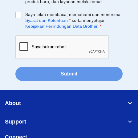
produk baru, dan layanan melalui email.
Saya telah membaca, memahami dan menerima
Syarat dan Ketentuan
*
serta menyetujui
Kebijakan Perlindungan Data Brother
.
*
Submit
About
Support
Connect