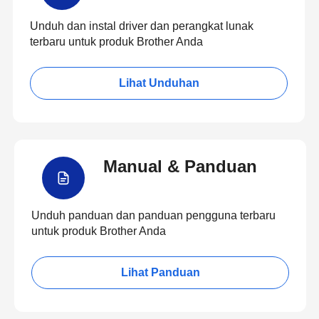
Unduh dan instal driver dan perangkat lunak
terbaru untuk produk Brother Anda
Lihat Unduhan
Manual & Panduan
Unduh panduan dan panduan pengguna terbaru
untuk produk Brother Anda
Lihat Panduan