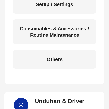
Setup / Settings
Consumables & Accessories /
Routine Maintenance
Others
Unduhan & Driver