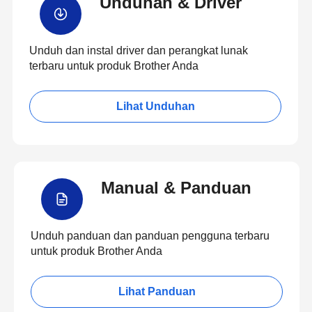
Unduhan & Driver
Unduh dan instal driver dan perangkat lunak
terbaru untuk produk Brother Anda
Lihat Unduhan
Manual & Panduan
Unduh panduan dan panduan pengguna terbaru
untuk produk Brother Anda
Lihat Panduan