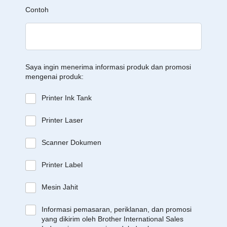
Contoh
Saya ingin menerima informasi produk dan promosi
mengenai produk:
Printer Ink Tank
Printer Laser
Scanner Dokumen
Printer Label
Mesin Jahit
Informasi pemasaran, periklanan, dan promosi
yang dikirim oleh Brother International Sales