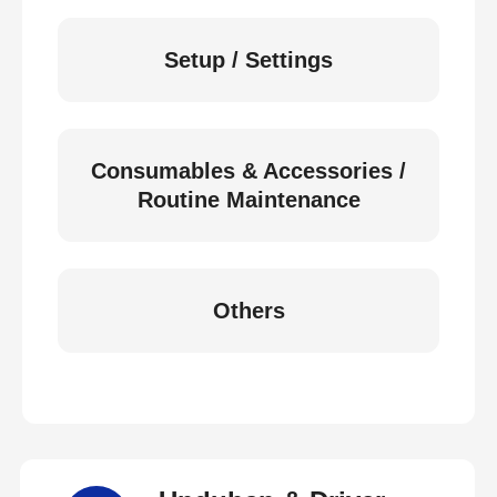
Setup / Settings
Consumables & Accessories /
Routine Maintenance
Others