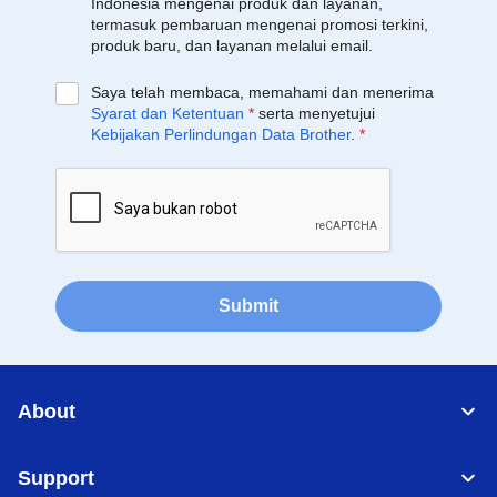
Indonesia mengenai produk dan layanan,
termasuk pembaruan mengenai promosi terkini,
produk baru, dan layanan melalui email.
Saya telah membaca, memahami dan menerima
Syarat dan Ketentuan
*
serta menyetujui
Kebijakan Perlindungan Data Brother
.
*
Submit
About
Support