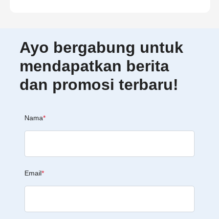
Ayo bergabung untuk
mendapatkan berita
dan promosi terbaru!
Nama
*
Email
*