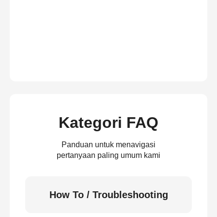
Kategori FAQ
Panduan untuk menavigasi
pertanyaan paling umum kami
How To / Troubleshooting