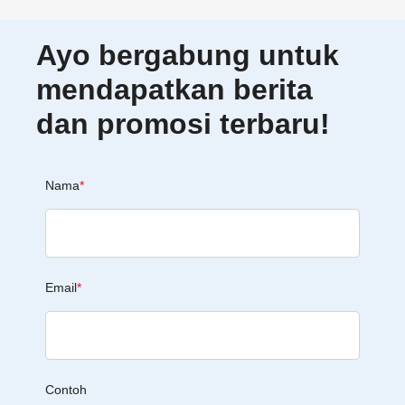
Ayo bergabung untuk
mendapatkan berita
dan promosi terbaru!
Nama
*
Email
*
Contoh