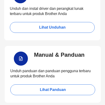
Unduh dan instal driver dan perangkat lunak
terbaru untuk produk Brother Anda
Lihat Unduhan
Manual & Panduan
Unduh panduan dan panduan pengguna terbaru
untuk produk Brother Anda
Lihat Panduan