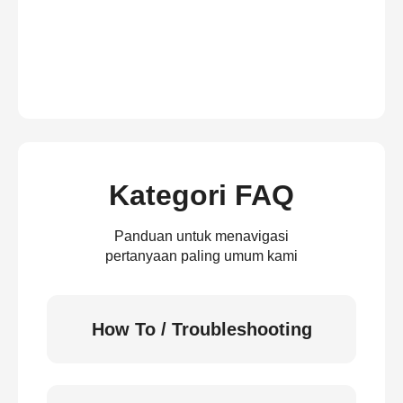
Kategori FAQ
Panduan untuk menavigasi
pertanyaan paling umum kami
How To / Troubleshooting