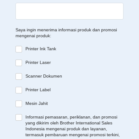
Saya ingin menerima informasi produk dan promosi
mengenai produk:
Printer Ink Tank
Printer Laser
Scanner Dokumen
Printer Label
Mesin Jahit
Informasi pemasaran, periklanan, dan promosi
yang dikirim oleh Brother International Sales
Indonesia mengenai produk dan layanan,
termasuk pembaruan mengenai promosi terkini,