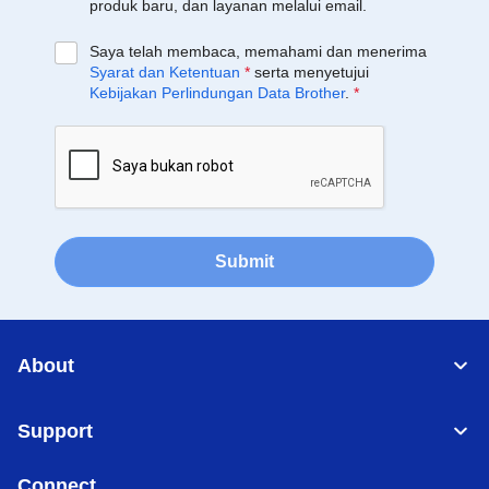
produk baru, dan layanan melalui email.
Saya telah membaca, memahami dan menerima
Syarat dan Ketentuan
*
serta menyetujui
Kebijakan Perlindungan Data Brother
.
*
Submit
About
Support
Connect