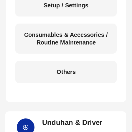
Setup / Settings
Consumables & Accessories /
Routine Maintenance
Others
Unduhan & Driver